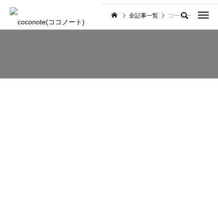
全記事一覧
コーヒー