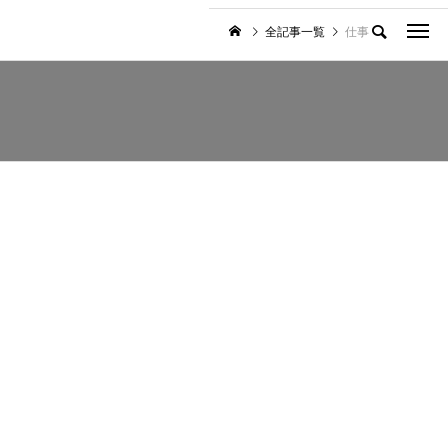
全記事一覧
仕事