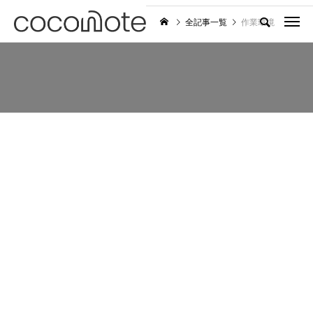
全記事一覧
作業環境