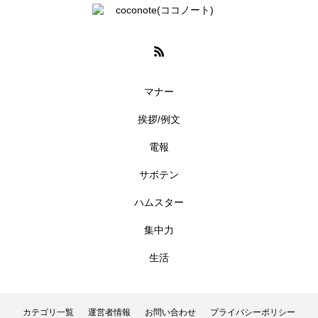
マナー
挨拶/例文
電報
サボテン
ハムスター
集中力
生活
カテゴリ一覧
運営者情報
お問い合わせ
プライバシーポリシー