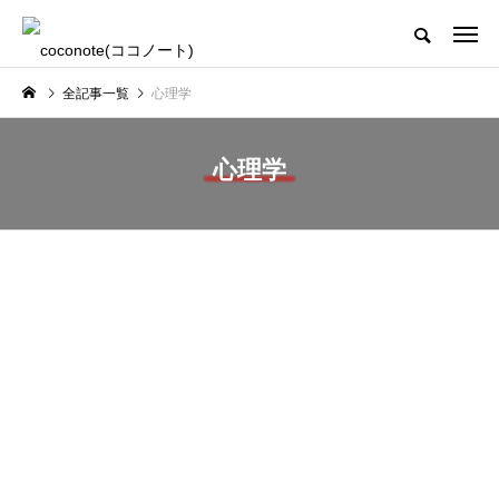
全記事一覧
心理学
心理学