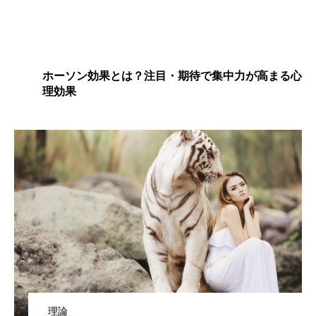
ホーソン効果とは？注目・期待で集中力が高まる心
理効果
理論