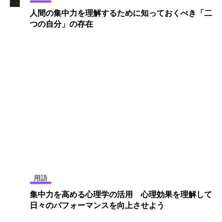
人間の集中力を理解するために知っておくべき「二
つの自分」の存在
用語
集中力を高める心理学の活用 心理効果を理解して
日々のパフォーマンスを向上させよう