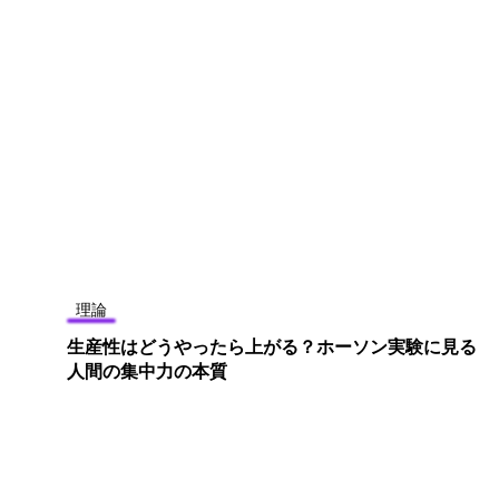
理論
生産性はどうやったら上がる？ホーソン実験に見る
人間の集中力の本質