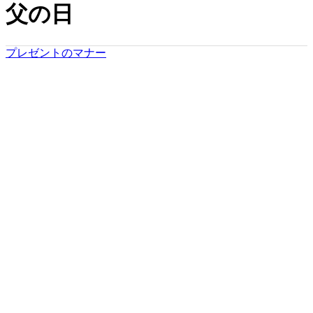
父の日
プレゼントのマナー