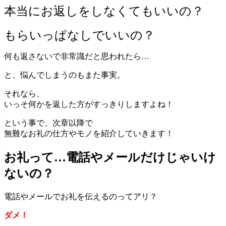
本当にお返しをしなくてもいいの？
もらいっぱなしでいいの？
何も返さないで非常識だと思われたら…
と、悩んでしまうのもまた事実。
それなら、
いっそ何かを返した方がすっきりしますよね！
という事で、次章以降で
無難なお礼の仕方やモノを紹介していきます！
お礼って…電話やメールだけじゃいけ
ないの？
電話やメールでお礼を伝えるのってアリ？
ダメ！