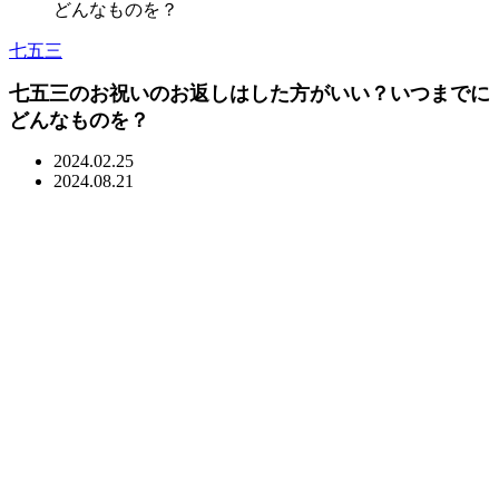
どんなものを？
七五三
七五三のお祝いのお返しはした方がいい？いつまでに
どんなものを？
2024.02.25
2024.08.21