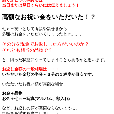
当日または翌日くらいには伝えましょう！
高額なお祝い金をいただいた！？
七五三祝いとして両親や親せきから
多額のお金をいただいてしまったとき。。。
その分を現金でお返しした方がいいのか？
それとも相当の品物で？
と、困った状態になってしまうこともあるかと思います。
お返し金額の一般相場は・・・
いただいた金額の半分～３分の１程度が目安です。
いただいたお祝い額が高額な場合、
お金＋品物
お金＋七五三写真(アルバム、額入れ)
など、お返しの額が高額ならないように、
気持ちを返す程度にしましょう。