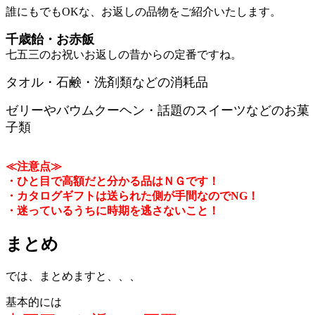
誰にもでもOKな、お返しの品物をご紹介いたします。
千歳飴・お赤飯
七五三のお祝いお返しの昔からの定番ですね。
タオル・石鹸・洗剤類などの消耗品
ゼリーやバウムクーヘン・話題のスイーツなどのお菓
子類
≪注意点≫
・ひと目で高額だと分かる品はＮＧです！
・カタログギフトは送られた側が手間なのでNG！
・迷っているうちに時期を逃さないこと！
まとめ
では、まとめますと、、、
基本的には