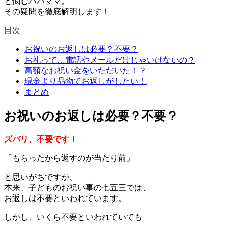
と悩むパパママ。
その疑問を徹底解明します！
目次
お祝いのお返しは必要？不要？
お礼って…電話やメールだけじゃいけないの？
高額なお祝い金をいただいた！？
現金より品物でお返しがしたい！
まとめ
お祝いのお返しは必要？不要？
ズバリ、不要です！
「もらったから返すのが当たり前」
と思いがちですが、
本来、子どものお祝い事の七五三では、
お返しは不要といわれています。
しかし、いくら不要といわれていても