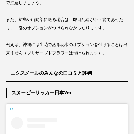
で注意しましょう。
また、離島や山間部に送る場合は、即日配達が不可能であった
り、一部のオプションがつけられなかったりします。
例えば、沖縄には生花である花束のオプションを付けることは出
来ません（プリザーブドフラワーは付けられます）。
エクスメールのみんなの口コミと評判
スヌーピーサッカー日本Ver