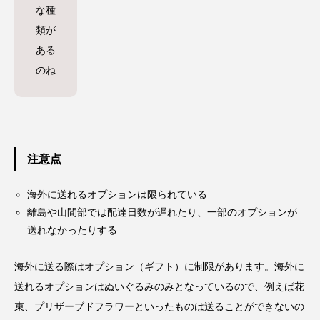
な種
類が
ある
のね
注意点
海外に送れるオプションは限られている
離島や山間部では配達日数が遅れたり、一部のオプションが
送れなかったりする
海外に送る際はオプション（ギフト）に制限があります。
海外に
送れるオプションはぬいぐるみのみ
となっているので、例えば花
束、プリザーブドフラワーといったものは送ることができないの