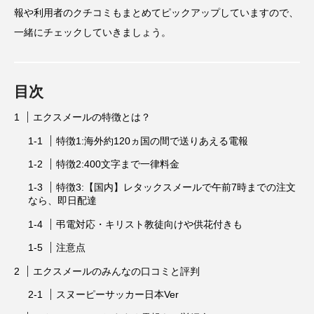
報や利用者のクチコミもまとめてピックアップしていますので、
一緒にチェックしていきましょう。
目次
エクスメールの特徴とは？
特徴1:海外約120ヵ国の間で送りあえる電報
特徴2:400文字まで一律料金
特徴3:【国内】レタックスメールで午前7時までの注文
なら、即日配達
弔電対応・キリスト教徒向けや供花付きも
注意点
エクスメールのみんなの口コミと評判
スヌーピーサッカー日本Ver