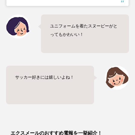
ユニフォームを着たスヌーピーがと
ってもかわいい！
サッカー好きには嬉しいよね！
エクスメールのおすすめ電報を一挙紹介！