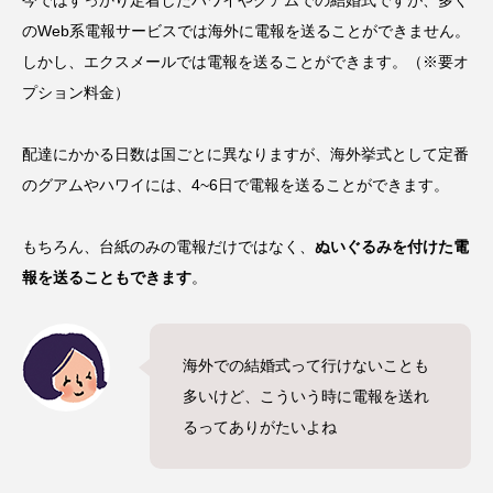
今ではすっかり定着したハワイやグアムでの結婚式ですが、多く
のWeb系電報サービスでは海外に電報を送ることができません。
しかし、エクスメールでは電報を送ることができます。（※要オ
プション料金）
配達にかかる日数は国ごとに異なりますが、
海外挙式として定番
のグアムやハワイには、4~6日で電報を送ることができます
。
もちろん、台紙のみの電報だけではなく、
ぬいぐるみを付けた電
報を送ることもできます
。
海外での結婚式って行けないことも
多いけど、こういう時に電報を送れ
るってありがたいよね