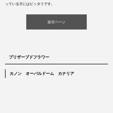
っている方にはピッタリです。
販売ページ
プリザーブドフラワー
カノン オーバルドーム カナリア