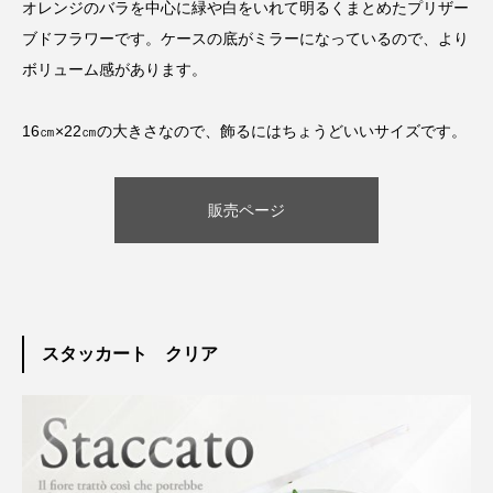
オレンジのバラを中心に緑や白をいれて明るくまとめたプリザー
ブドフラワーです。ケースの底がミラーになっているので、より
ボリューム感があります。
16㎝×22㎝の大きさなので、飾るにはちょうどいいサイズです。
販売ページ
スタッカート クリア