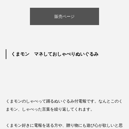
販売ページ
くまモン マネしておしゃべりぬいぐるみ
くまモンのしゃべって踊るぬいぐるみ付電報です。なんとこのく
まモン、しゃべった言葉を繰り返してくれます。
くまモン好きに電報を送る方や、贈り物にも遊び心が欲しいと思