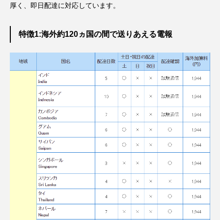
厚く、即日配達に対応しています。
特徴1:海外約120ヵ国の間で送りあえる電報