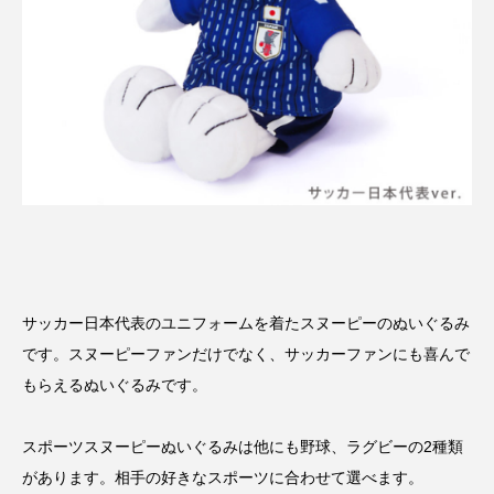
サッカー日本代表のユニフォームを着たスヌーピーのぬいぐるみ
です。スヌーピーファンだけでなく、サッカーファンにも喜んで
もらえるぬいぐるみです。
スポーツスヌーピーぬいぐるみは他にも野球、ラグビーの2種類
があります。相手の好きなスポーツに合わせて選べます。