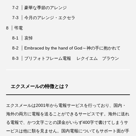
豪華な季節のアレンジ
今月のアレンジ・エクセラ
弔電
哀悼
Embraced by the hand of God～神の手に抱かれて
プリフォトフレーム電報 レクイエム ブラウン
エクスメールの特徴とは？
エクスメールは2001年から電報サービスを行っており、国内・
海外の両方に電報を送ることができるサービスです。海外に送れ
る電報で、かつ文字ごとの課金がいらず400字で書けてしまうサ
ービスは他に類を見ません。国内電報についてもサポート面が手