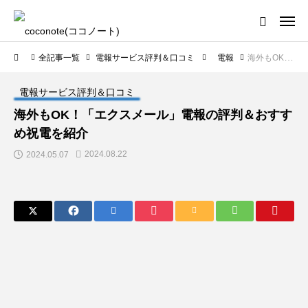
全記事一覧
電報サービス評判＆口コミ
電報
海外もOK！「エクスメール」電報の評判＆おすすめ祝電を紹介
電報サービス評判＆口コミ
海外もOK！「エクスメール」電報の評判＆おすす
め祝電を紹介
2024.08.22
2024.05.07