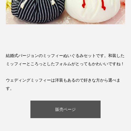
結婚式バージョンのミッフィーぬいぐるみセットです。和装した
ミッフィーところっとしたフォルムがとってもかわいいですね！
ウェディングミッフィーは洋装もあるので好きな方から選べま
す。
販売ページ