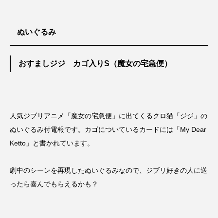
ぬいぐるみ
おすましジジ カゴ入りS（魔女の宅急便）
人気ジブリアニメ「魔女の宅急便」に出てくるクロ猫「ジジ」の
ぬいぐるみ付電報です。カゴについているカードには「My Dear
Ketto」と書かれています。
劇中のシーンを再現したぬいぐるみなので、ジブリ好きの人に送
ったら喜んでもらえるかも？