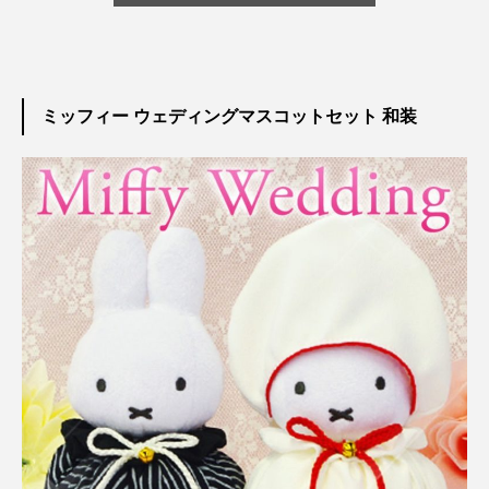
ミッフィー ウェディングマスコットセット 和装