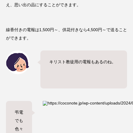
え、思い出の品にすることができます。
線香付きの電報は1,500円～、供花付きなら4,500円～で送ること
ができます。
キリスト教徒用の電報もあるのね。
弔電
でも
色々