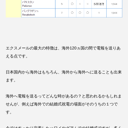
エクスメールの最大の特徴は、
海外120ヵ国の間で電報を送りあ
える点
です。
日本国内から海外はもちろん、海外から海外へに送ることも出来
ます。
海外へ電報を送るってどんな時があるの？と思われるかもしれま
せんが、例えば海外での結婚式祝電の場面がそのうちの１つで
す。