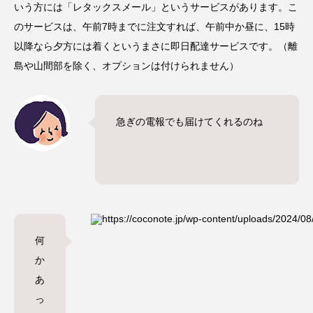
いう方には「レタックスメール」というサービスがあります。こ
のサービスは、午前7時までに注文すれば、
午前中か昼に、15時
以降なら夕方には着く
というまさに即日配達サービスです。（離
島や山間部を除く、オプションは付けられません）
急ぎの電報でも届けてくれるのね
何
か
あ
っ