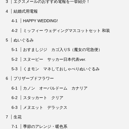
エクスメールのおすすめ電報を一挙紹介！
結婚式用電報
HAPPY WEDDING!
ミッフィー ウェディングマスコットセット 和装
ぬいぐるみ
おすましジジ カゴ入りS（魔女の宅急便）
スヌーピー サッカー日本代表ver.
くまモン マネしておしゃべりぬいぐるみ
プリザーブドフラワー
カノン オーバルドーム カナリア
スタッカート クリア
メヌエット デラックス
生花
季節のアレンジ・暖色系