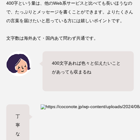
400字という量は、他のWeb系サービスと比べても長いほうなの
で、たっぷりとメッセージを書くことができます。よりたくさん
の言葉を届けたいと思っている方には嬉しいポイントです。
文字数は
海外あて・国内あて問わず共通
です。
400文字あれば色々と伝えたいこと
があっても収まるね
丁
寧
な