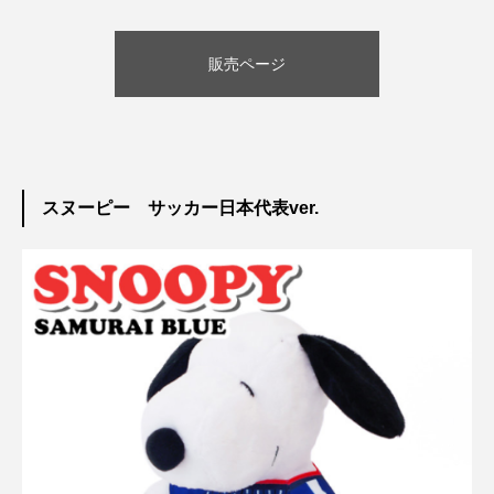
販売ページ
スヌーピー サッカー日本代表ver.