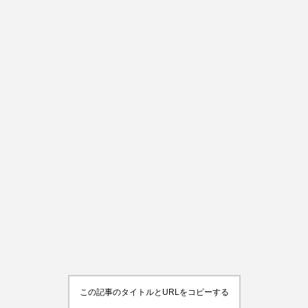
この記事のタイトルとURLをコピーする