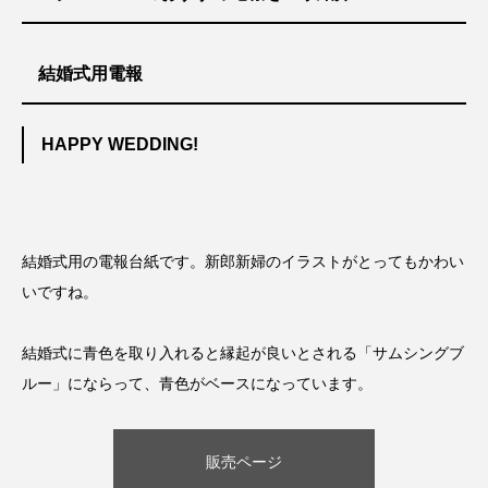
結婚式用電報
HAPPY WEDDING!
結婚式用の電報台紙です。新郎新婦のイラストがとってもかわい
いですね。
結婚式に青色を取り入れると縁起が良いとされる「サムシングブ
ルー」にならって、青色がベースになっています。
販売ページ