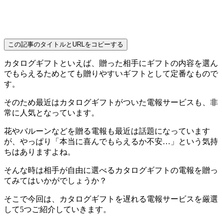
この記事のタイトルとURLをコピーする
カタログギフトといえば、
贈った相手にギフトの内容を選ん
でもらえるためとても贈りやすいギフトとして定番なもの
で
す。
そのため最近はカタログギフトがついた電報サービスも、非
常に人気となっています。
花やバルーンなどを贈る電報も最近は話題になっています
が、やっぱり
「本当に喜んでもらえるか不安…」
という気持
ちはありますよね。
そんな時は相手が自由に選べるカタログギフトの電報を贈っ
てみてはいかがでしょうか？
そこで今回は、カタログギフトを遅れる電報サービスを厳選
して5つご紹介していきます。