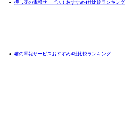
押し花の電報サービス！おすすめ4社比較ランキング
猫の電報サービスおすすめ4社比較ランキング