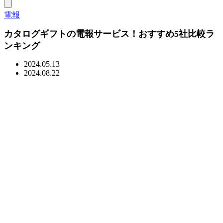
電報
カタログギフトの電報サービス！おすすめ5社比較ラ
ンキング
2024.05.13
2024.08.22