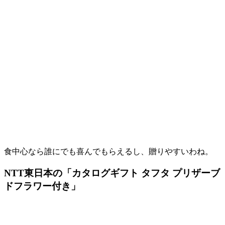
食中心なら誰にでも喜んでもらえるし、贈りやすいわね。
NTT東日本の「カタログギフト タフタ プリザーブ
ドフラワー付き」