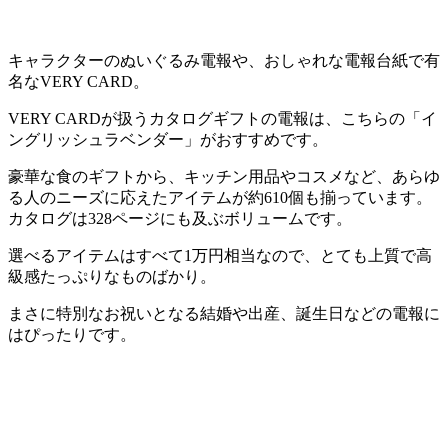
キャラクターのぬいぐるみ電報や、おしゃれな電報台紙で有
名なVERY CARD。
VERY CARDが扱うカタログギフトの電報は、こちらの「イ
ングリッシュラベンダー」がおすすめです。
豪華な食のギフトから、キッチン用品やコスメなど、
あらゆ
る人のニーズに応えたアイテムが約610個も揃っています。
カタログは328ページにも及ぶボリュームです。
選べるアイテムはすべて1万円相当なので、とても
上質で高
級感たっぷりなものばかり。
まさに特別なお祝いとなる結婚や出産、誕生日などの電報に
はぴったりです。