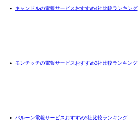
キャンドルの電報サービスおすすめ4社比較ランキング
モンチッチの電報サービスおすすめ3社比較ランキング
バルーン電報サービスおすすめ5社比較ランキング