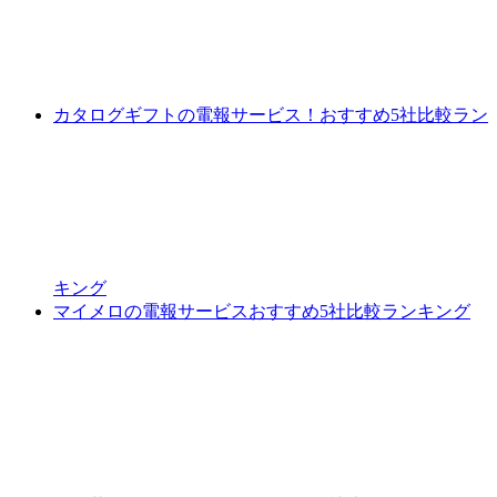
カタログギフトの電報サービス！おすすめ5社比較ラン
キング
マイメロの電報サービスおすすめ5社比較ランキング