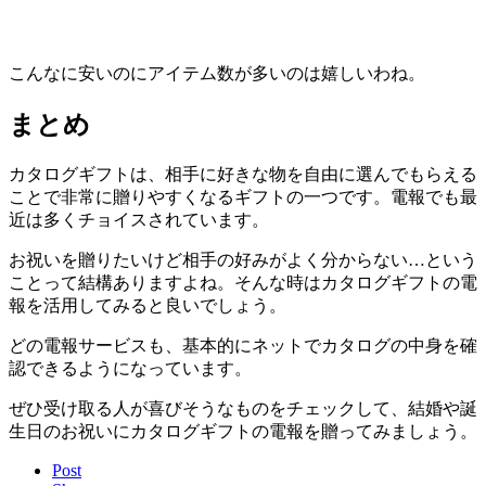
こんなに安いのにアイテム数が多いのは嬉しいわね。
まとめ
カタログギフトは、相手に好きな物を自由に選んでもらえる
ことで非常に贈りやすくなるギフトの一つです。電報でも最
近は多くチョイスされています。
お祝いを贈りたいけど相手の好みがよく分からない…
という
ことって結構ありますよね。そんな時はカタログギフトの電
報を活用してみると良いでしょう。
どの電報サービスも、基本的に
ネットでカタログの中身を確
認できるようになっています。
ぜひ受け取る人が喜びそうなものをチェックして、結婚や誕
生日のお祝いにカタログギフトの電報を贈ってみましょう。
Post