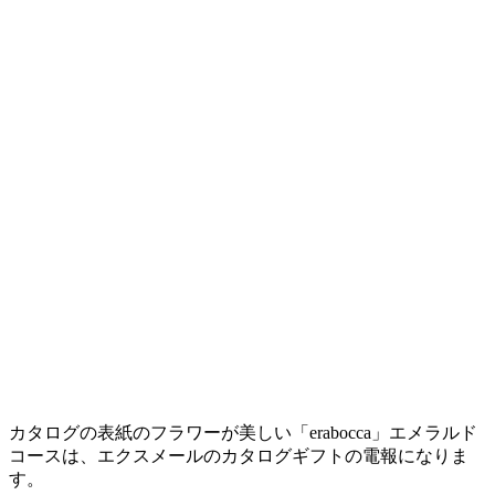
カタログの表紙のフラワーが美しい「erabocca」エメラルド
コースは、エクスメールのカタログギフトの電報になりま
す。