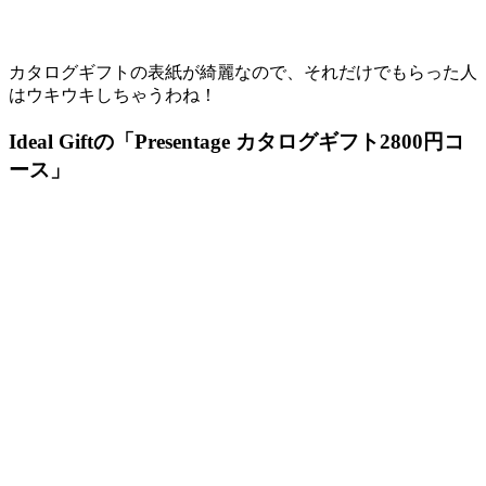
カタログギフトの表紙が綺麗なので、それだけでもらった人
はウキウキしちゃうわね！
Ideal Giftの「Presentage カタログギフト2800円コ
ース」