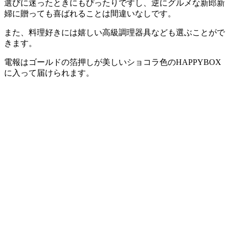
選びに迷ったときにもぴったりですし、逆にグルメな新郎新
婦に贈っても喜ばれることは間違いなしです。
また、料理好きには嬉しい高級調理器具なども選ぶことがで
きます。
電報はゴールドの箔押しが美しいショコラ色のHAPPYBOX
に入って届けられます。