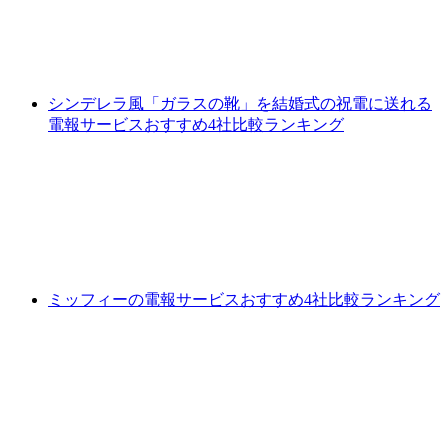
シンデレラ風「ガラスの靴」を結婚式の祝電に送れる
電報サービスおすすめ4社比較ランキング
ミッフィーの電報サービスおすすめ4社比較ランキング