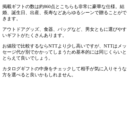
掲載ギフトの数は約860点
とこちらも非常に豪華な仕様。結
婚、誕生日、出産、長寿などあらゆるシーンで贈ることがで
きます。
アウトドアグッズ、食器、バッグなど、
男女ともに選びやす
いギフトがたくさんあります。
お値段で比較するならNTTより少し高いですが、NTTはメッ
セージ代が別でかかってしまうため基本的には同じくらいと
とらえて良いでしょう。
カタログギフトの中身をチェックして相手が気に入りそうな
方を選べると良いかもしれません。