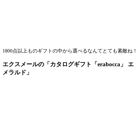
1800点以上ものギフトの中から選べるなんてとても素敵ね！
エクスメールの「カタログギフト「erabocca」 エ
メラルド」