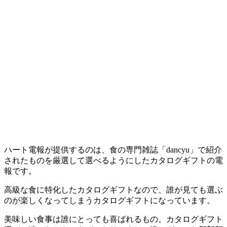
ハート電報が提供するのは、食の専門雑誌
「dancyu」で紹介
されたものを厳選して選べるようにしたカタログギフト
の電
報です。
高級な食に特化したカタログギフトなので、誰が見ても選ぶ
のが楽しくなってしまうカタログギフトになっています。
美味しい食事は誰にとっても喜ばれるもの。
カタログギフト