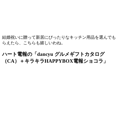
結婚祝いに贈って新居にぴったりなキッチン用品を選んでも
らえたら、こちらも嬉しいわね。
ハート電報の「dancyu グルメギフトカタログ
（CA）＋キラキラHAPPYBOX電報ショコラ」