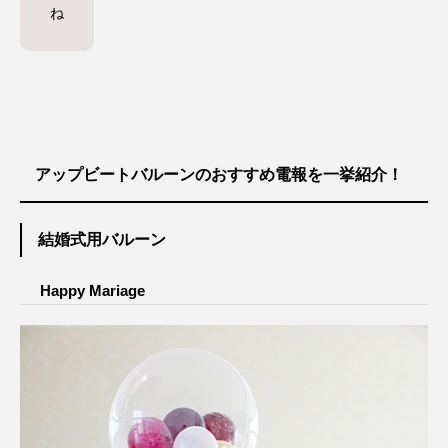
ね
アップビートバルーンのおすすめ電報を一挙紹介！
結婚式用バルーン
Happy Mariage