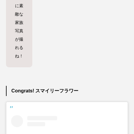
に素
敵な
家族
写真
が撮
れる
ね！
Congrats! スマイリーフラワー