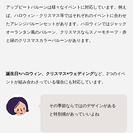
アップビートバルーンは様々なイベントに対応しています。例え
ば、ハロウィン・クリスマス等ではそれぞれのイベントに合わせ
たアレンジバルーンセットがあります。
ハロウィンではジャック
オーランタン風のバルーン、クリスマスならスノーモチーフ・赤
と緑のクリスマスカラーバルーン
があります。
誕生日×ハロウィン、クリスマス×ウェディング
など、2つのイベ
ントが組み合わさっている場合にも対応しています。
その季節ならではのデザインがある
と特別感があっていいよね