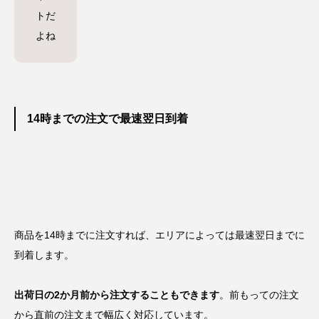
トだ
よね
14時までの注文で最速翌日到着
商品を
14時までに注文
すれば、エリアによっては
最速翌日までに
到着
します。
出荷日の2か月前から注文することもできます
。前もっての注文
から直前の注文まで幅広く対応しています。