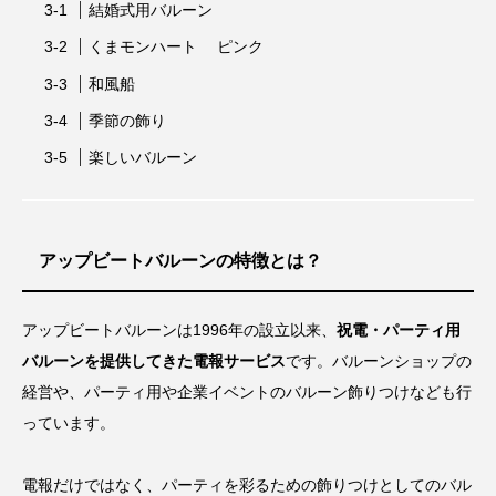
結婚式用バルーン
くまモンハート ピンク
和風船
季節の飾り
楽しいバルーン
アップビートバルーンの特徴とは？
アップビートバルーンは1996年の設立以来、
祝電・パーティ用
バルーンを提供してきた電報サービス
です。バルーンショップの
経営や、パーティ用や企業イベントのバルーン飾りつけなども行
っています。
電報だけではなく、パーティを彩るための飾りつけとしてのバル