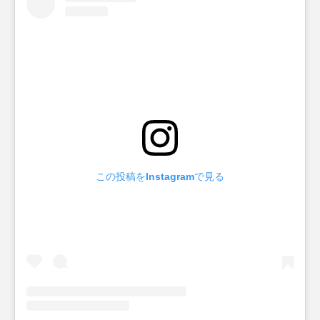
この投稿をInstagramで見る