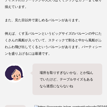
揃えています。
また、見た目以外で楽しめるバルーンがあります。
例えば、
くす玉バルーンというビッグサイズのバルーンの中にた
くさんの風船が入っていて、スティックで割ると中から風船がふ
わふわ飛び出してくるというバルーンがあります
。パーティシー
ンを盛り上げるには最適です。
場所を取りすぎないかな、とか悩ん
でいたけど、テーブルサイズもある
なら迷惑にならないね