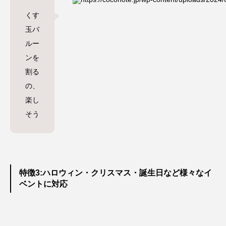
くす
玉バ
ルー
ンを
割る
の、
楽し
そう
特徴3:ハロウィン・クリスマス・誕生日など様々なイ
ベントに対応