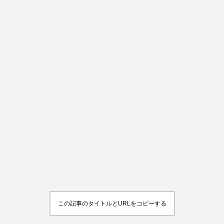
この記事のタイトルとURLをコピーする