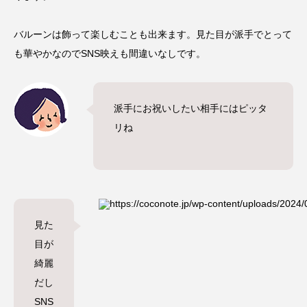
バルーンは飾って楽しむことも出来ます。見た目が派手でとって
も華やかなのでSNS映えも間違いなしです。
派手にお祝いしたい相手にはピッタ
リね
見た
目が
綺麗
だし
SNS