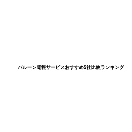
バルーン電報サービスおすすめ5社比較ランキング