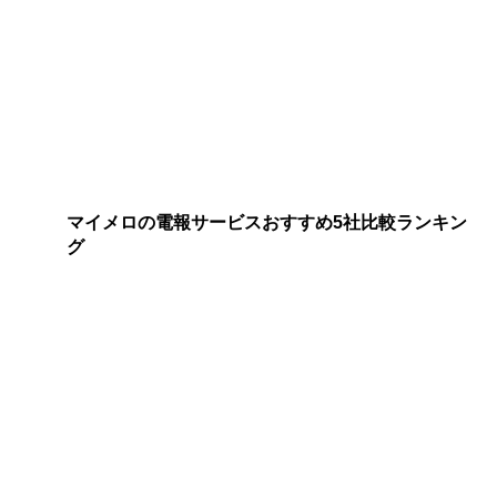
マイメロの電報サービスおすすめ5社比較ランキン
グ