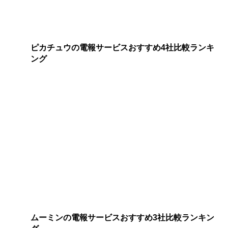
ピカチュウの電報サービスおすすめ4社比較ランキ
ング
ムーミンの電報サービスおすすめ3社比較ランキン