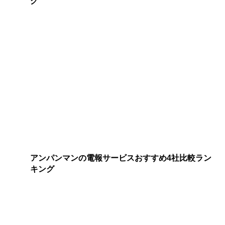
グ
アンパンマンの電報サービスおすすめ4社比較ラン
キング