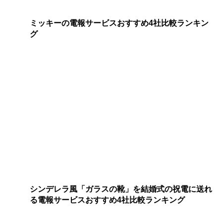
ミッキーの電報サービスおすすめ4社比較ランキン
グ
シンデレラ風「ガラスの靴」を結婚式の祝電に送れ
る電報サービスおすすめ4社比較ランキング