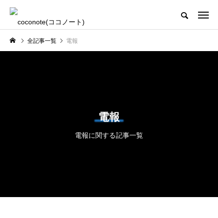
全記事一覧
電報
電報
電報に関する記事一覧