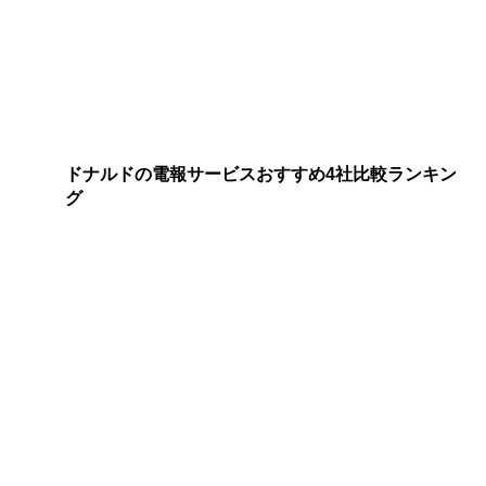
ドナルドの電報サービスおすすめ4社比較ランキン
グ