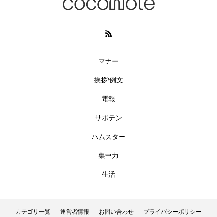
マナー
挨拶/例文
電報
サボテン
ハムスター
集中力
生活
カテゴリ一覧
運営者情報
お問い合わせ
プライバシーポリシー