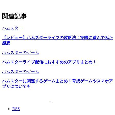
関連記事
ハムスター
【レビュー】ハムスターライフの攻略法！実際に遊んでみた
感想
ハムスターのゲーム
ハムスターライブ配信におすすめのアプリまとめ！
ハムスターのゲーム
ハムスターに関連するゲームまとめ！育成ゲームやスマホア
プリについても
RSS