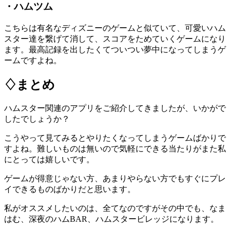
・ハムツム
こちらは有名なディズニーのゲームと似ていて、可愛いハム
スター達を繋げて消して、スコアをためていくゲームになり
ます。最高記録を出したくてついつい夢中になってしまうゲ
ームですよね。
♢まとめ
ハムスター関連のアプリをご紹介してきましたが、いかがで
したでしょうか？
こうやって見てみるとやりたくなってしまうゲームばかりで
すよね。難しいものは無いので気軽にできる当たりがまた私
にとっては嬉しいです。
ゲームが得意じゃない方、あまりやらない方でもすぐにプレ
イできるものばかりだと思います。
私がオススメしたいのは、全てなのですがその中でも、なま
はむ、深夜のハムBAR、ハムスタービレッジになります。