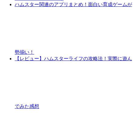
ハムスター関連のアプリまとめ！面白い育成ゲームが
勢揃い！
【レビュー】ハムスターライフの攻略法！実際に遊ん
でみた感想