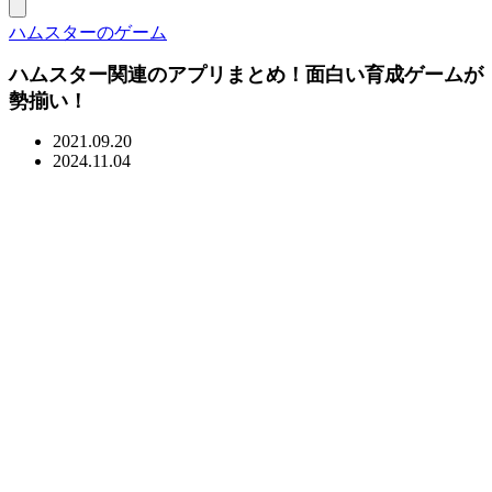
ハムスターのゲーム
ハムスター関連のアプリまとめ！面白い育成ゲームが
勢揃い！
2021.09.20
2024.11.04