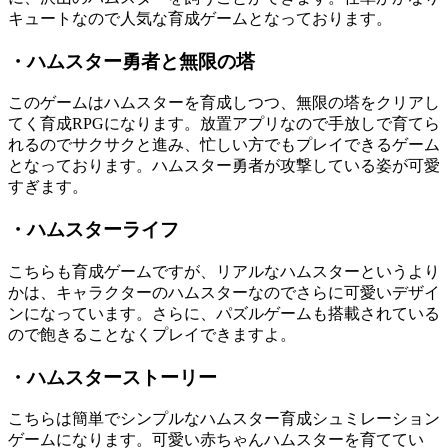
キュートなので人気な育成ゲームとなっております。
・ハムスター勇者と無限の塔
このゲームはハムスターを育成しつつ、無限の塔をクリアし
てく育成RPGになります。放置アプリなので手放しで育てら
れるのでサクサクと進み、忙しい方でもプレイできるゲーム
となっております。ハムスター勇者が攻撃している姿が可愛
すぎます。
・ハムスターライフ
こちらも育成ゲームですが、リアルなハムスターというより
かは、キャラクターのハムスターなのでさらに可愛いデザイ
ンになっています。さらに、パズルゲームも搭載されている
ので飽きることなくプレイできますよ。
・ハムスターストーリー
こちらは簡単でシンプルなハムスター育成シュミレーション
ゲームになります。可愛い赤ちゃんハムスターを育ててい