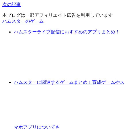
次の記事
本ブログは一部アフィリエイト広告を利用しています
ハムスターのゲーム
ハムスターライブ配信におすすめのアプリまとめ！
ハムスターに関連するゲームまとめ！育成ゲームやス
マホアプリについても