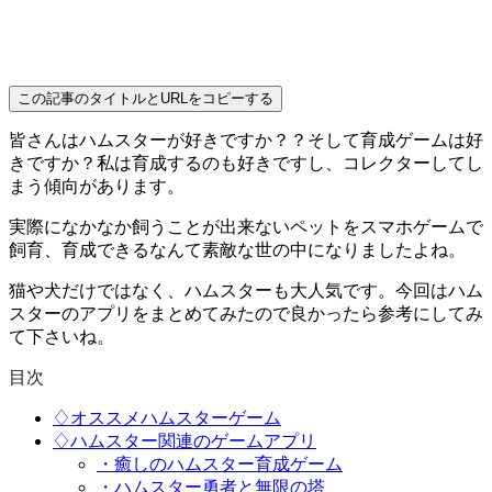
この記事のタイトルとURLをコピーする
皆さんはハムスターが好きですか？？そして育成ゲームは好
きですか？私は育成するのも好きですし、コレクターしてし
まう傾向があります。
実際になかなか飼うことが出来ないペットをスマホゲームで
飼育、育成できるなんて素敵な世の中になりましたよね。
猫や犬だけではなく、ハムスターも大人気です。今回はハム
スターのアプリをまとめてみたので良かったら参考にしてみ
て下さいね。
目次
♢オススメハムスターゲーム
♢ハムスター関連のゲームアプリ
・癒しのハムスター育成ゲーム
・ハムスター勇者と無限の塔