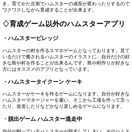
き、育てかた次第でハムスターの成長が変わったりするので
ワクワクしながら育成することが出来ます。
♢育成ゲーム以外のハムスターアプリ
・ハムスタービレッジ
ハムスターの村を作るスマホゲームとなっております。見て
いるだけで癒されるハムスターのイラストに、自分だけの好
きな島や村を作ることが出来るんです。島や村作りが好きな
方にはオススメのアプリとなっています。
・ハムスタータイクーン ケーキ
ハムスターがケーキを作るゲームになります。自分が好きな
ハムスターマネージャーを雇い、そこから工場を作って言っ
たり、改造したりなどかなり楽しめるゲームになります。
・脱出ゲーム ハムスター逃走中
自分が飼っているハムスターが脱走してしまい、そのハムス