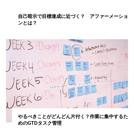
自己暗示で目標達成に近づく？ アファーメーショ
ンとは？
やるべきことがどんどん片付く？作業に集中するた
めのGTDタスク管理