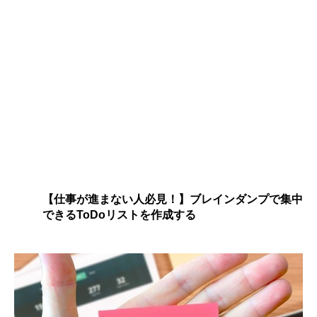
【仕事が進まない人必見！】ブレインダンプで集中
できるToDoリストを作成する