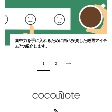
集中力を手に入れるために自己投資した厳選アイテ
ム7つ紹介します。
1
2