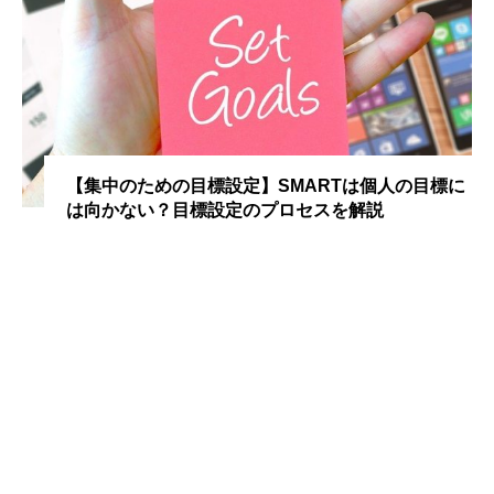
【集中のための目標設定】SMARTは個人の目標に
は向かない？目標設定のプロセスを解説