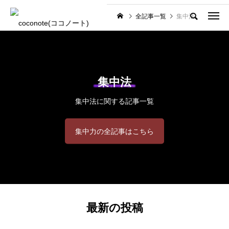
全記事一覧
集中法
集中法
集中法に関する記事一覧
集中力の全記事はこちら
最新の投稿