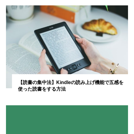
【読書の集中法】Kindleの読み上げ機能で五感を
使った読書をする方法