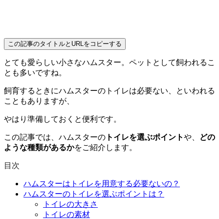
この記事のタイトルとURLをコピーする
とても愛らしい小さなハムスター。ペットとして飼われるこ
とも多いですね。
飼育するときにハムスターのトイレは必要ない、といわれる
こともありますが、
やはり準備しておくと便利です。
この記事では、ハムスターの
トイレを選ぶポイント
や、
どの
ような種類があるか
をご紹介します。
目次
ハムスターはトイレを用意する必要ないの？
ハムスターのトイレを選ぶポイントは？
トイレの大きさ
トイレの素材