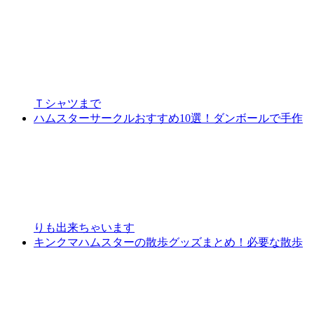
Ｔシャツまで
ハムスターサークルおすすめ10選！ダンボールで手作
りも出来ちゃいます
キンクマハムスターの散歩グッズまとめ！必要な散歩