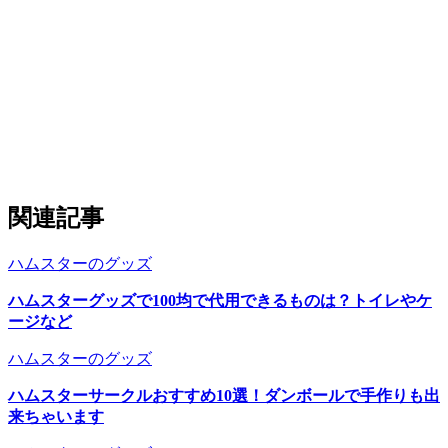
関連記事
ハムスターのグッズ
ハムスターグッズで100均で代用できるものは？トイレやケ
ージなど
ハムスターのグッズ
ハムスターサークルおすすめ10選！ダンボールで手作りも出
来ちゃいます