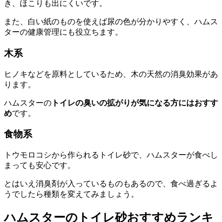
き、ほこりも出にくいです。
また、白い紙のものを使えば尿の色が分かりやすく、ハムス
ターの健康管理にも役立ちます。
木系
ヒノキなどを原料としているため、木の天然の消臭効果があ
ります。
ハムスターの
トイレの臭いの拡がりが気になる方にはおすす
め
です。
食物系
トウモロコシから作られるトイレ砂で、ハムスターが食べし
まっても安心です。
とはいえ消臭剤が入っているものもあるので、食べ過ぎるよ
うでしたら種類を変えてみましょう。
ハムスターのトイレ砂おすすめランキ