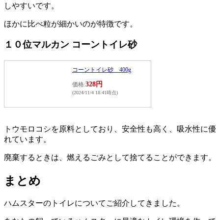
しやすいです。
ほかに比べ粒が細かいのが特徴です。
１０位マルカン コーントイレ砂
コーントイレ砂 400g
328円
価格:
(2024/11/4 18:41時点)
トウモロコシを原料としており、安全性も高く、吸水性に優
れています。
廃棄するときは、燃えるごみとして捨てることができます。
まとめ
ハムスターのトイレについてご紹介してきました。