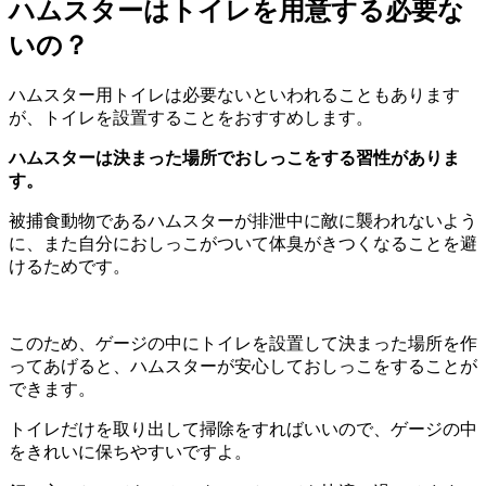
ハムスターはトイレを用意する必要な
いの？
ハムスター用トイレは必要ないといわれることもあります
が、トイレを設置することをおすすめします。
ハムスターは決まった場所でおしっこをする習性がありま
す。
被捕食動物であるハムスターが排泄中に敵に襲われないよう
に、また自分におしっこがついて体臭がきつくなることを避
けるためです。
このため、ゲージの中にトイレを設置して決まった場所を作
ってあげると、ハムスターが安心しておしっこをすることが
できます。
トイレだけを取り出して掃除をすればいいので、ゲージの中
をきれいに保ちやすいですよ。