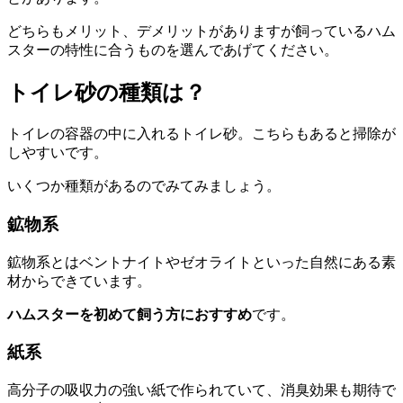
どちらもメリット、デメリットがありますが飼っているハム
スターの特性に合うものを選んであげてください。
トイレ砂の種類は？
トイレの容器の中に入れるトイレ砂。こちらもあると掃除が
しやすいです。
いくつか種類があるのでみてみましょう。
鉱物系
鉱物系とはベントナイトやゼオライトといった自然にある素
材からできています。
ハムスターを初めて飼う方におすすめ
です。
紙系
高分子の吸収力の強い紙で作られていて、消臭効果も期待で