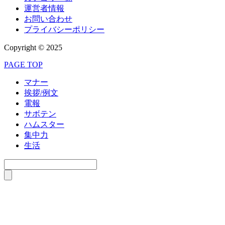
運営者情報
お問い合わせ
プライバシーポリシー
Copyright © 2025
PAGE TOP
マナー
挨拶/例文
電報
サボテン
ハムスター
集中力
生活