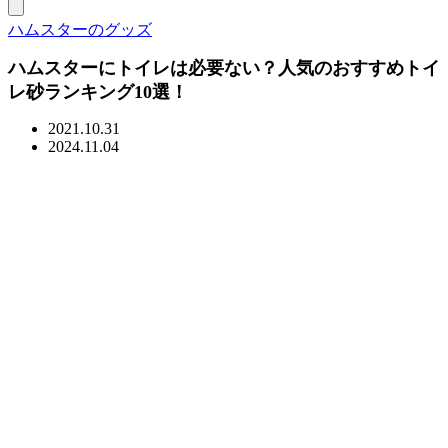
ハムスターのグッズ
ハムスターにトイレは必要ない？人気のおすすめトイ
レ砂ランキング10選！
2021.10.31
2024.11.04