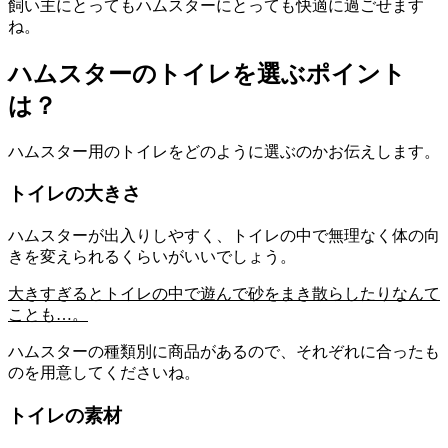
飼い主にとってもハムスターにとっても快適に過ごせます
ね。
ハムスターのトイレを選ぶポイント
は？
ハムスター用のトイレをどのように選ぶのかお伝えします。
トイレの大きさ
ハムスターが出入りしやすく、トイレの中で無理なく体の向
きを変えられるくらいがいいでしょう。
大きすぎるとトイレの中で遊んで砂をまき散らしたりなんて
ことも…。
ハムスターの種類別に商品があるので、それぞれに合ったも
のを用意してくださいね。
トイレの素材