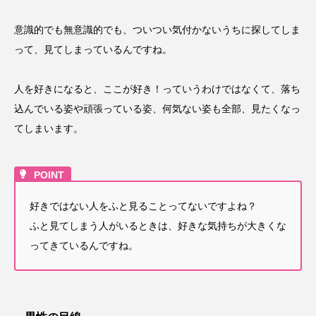
意識的でも無意識的でも、ついつい気付かないうちに探してしま
って、見てしまっているんですね。
人を好きになると、ここが好き！っていうわけではなくて、落ち
込んでいる姿や頑張っている姿、何気ない姿も全部、見たくなっ
てしまいます。
好きではない人をふと見ることってないですよね？
ふと見てしまう人がいるときは、好きな気持ちが大きくな
ってきているんですね。