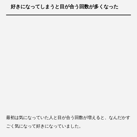
好きになってしまうと目が合う回数が多くなった
最初は気になっていた人と目が合う回数が増えると、なんだかす
ごく気になって好きになっていました。