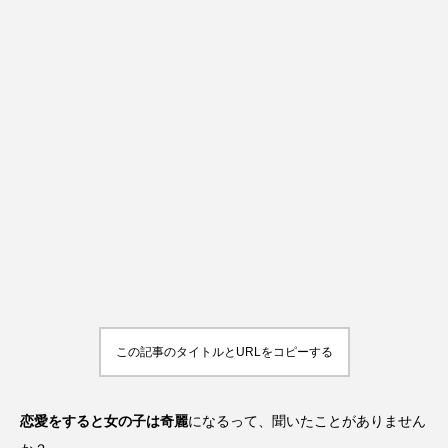
この記事のタイトルとURLをコピーする
恋愛をすると女の子は奇麗
になるって、聞いたことがありません