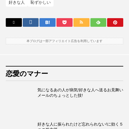
好きな人
恥ずかしい
本ブログは一部アフィリエイト広告を利用しています
恋愛のマナー
気になるあの人が病気!好きな人へ送るお見舞い
メールのちょっとした技!
好きな人に振られたけど忘れられない!に効く５