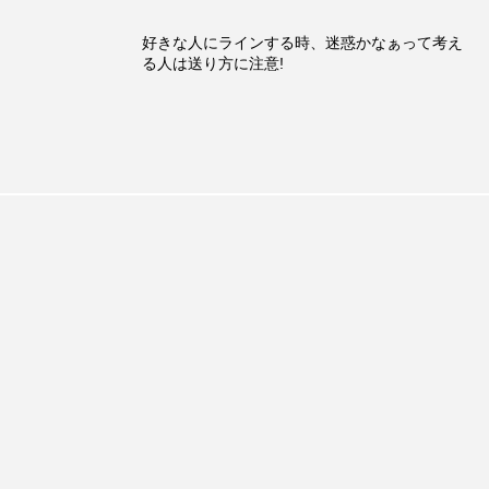
好きな人にラインする時、迷惑かなぁって考え
る人は送り方に注意!