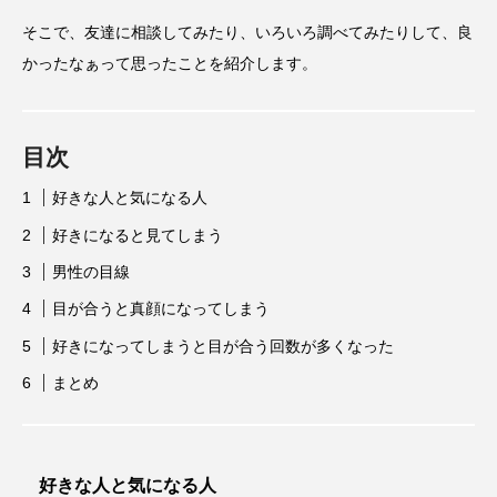
そこで、友達に相談してみたり、いろいろ調べてみたりして、良
かったなぁって思ったことを紹介します。
目次
好きな人と気になる人
好きになると見てしまう
男性の目線
目が合うと真顔になってしまう
好きになってしまうと目が合う回数が多くなった
まとめ
好きな人と気になる人