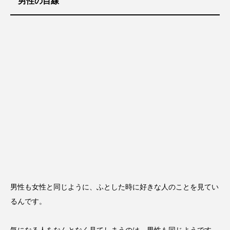
男性の目線
男性も女性と同じように、ふとした時に好きな人のことを見てい
るんです。
気になる人をなんとなく見てしまうのは、男性も同じようです