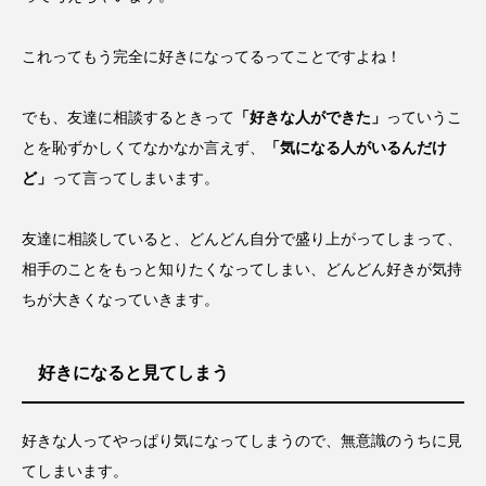
これってもう完全に好きになってるってことですよね！
でも、友達に相談するときって
「好きな人ができた」
っていうこ
とを恥ずかしくてなかなか言えず、
「気になる人がいるんだけ
ど」
って言ってしまいます。
友達に相談していると、どんどん自分で盛り上がってしまって、
相手のことをもっと知りたくなってしまい、どんどん好きが気持
ちが大きくなっていきます。
好きになると見てしまう
好きな人ってやっぱり気になってしまうので、無意識のうちに見
てしまいます。