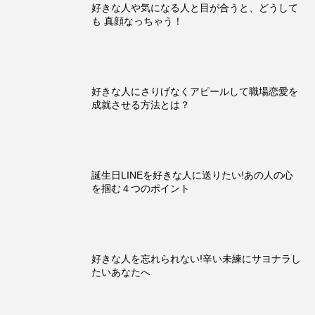
好きな人や気になる人と目が合うと、どうして
も 真顔なっちゃう！
好きな人にさりげなくアピールして職場恋愛を
成就させる方法とは？
誕生日LINEを好きな人に送りたい!あの人の心
を掴む４つのポイント
好きな人を忘れられない!辛い未練にサヨナラし
たいあなたへ