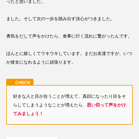
ったと思いました。
ました。そして次の一歩を踏み出す決心がつきました。
勇気をだして声をかけたら、食事に行く流れに繋がったんです。
ほんとに嬉しくてウキウキしています。まだお友達ですが、いつ
か彼女になれるように頑張ります。
好きな人と目が合うことが増えて、真顔になったり目をそ
らしてしまうようなことが増えたら、
思い切って声をかけ
てみましょう！