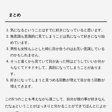
まとめ
気になるということはすでに好きになっていると思います。
無意識も意識的に見てしまうことは気になって好きになり始
めています。
男性も女性もふとした時に目が合うのはお互い意識している
のかもしれません。
そっと遠くから見ていて目があった時はどうしていいか分か
らなくてドキドキして、真顔になってしまうことがありま
す。
好きになってしまうと見つめる回数が増えて目が合う回数が
増えてきます。
この5つのことを考えながら過ごして、自分が彼の事が好きなん
だなぁということがはっきりと分かることができてほんとによか