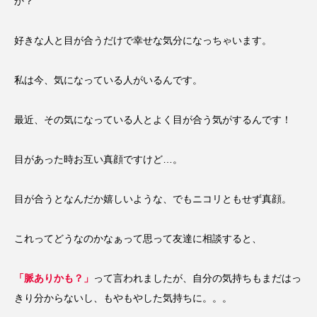
か？
好きな人と目が合うだけで幸せな気分になっちゃいます。
私は今、気になっている人がいるんです。
最近、その気になっている人とよく目が合う気がするんです！
目があった時お互い真顔ですけど…。
目が合うとなんだか嬉しいような、でもニコリともせず真顔。
これってどうなのかなぁって思って友達に相談すると、
「脈ありかも？」
って言われましたが、自分の気持ちもまだはっ
きり分からないし、もやもやした気持ちに。。。