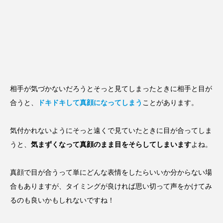
相手が気づかないだろうとそっと見てしまったときに相手と目が
合うと、
ドキドキして真顔になってしまう
ことがあります。
気付かれないようにそっと遠くで見ていたときに目が合ってしま
うと、
気まずくなって真顔のまま目をそらしてしまいます
よね。
真顔で目が合うって単にどんな表情をしたらいいか分からない場
合もありますが、タイミングが良ければ思い切って声をかけてみ
るのも良いかもしれないですね！