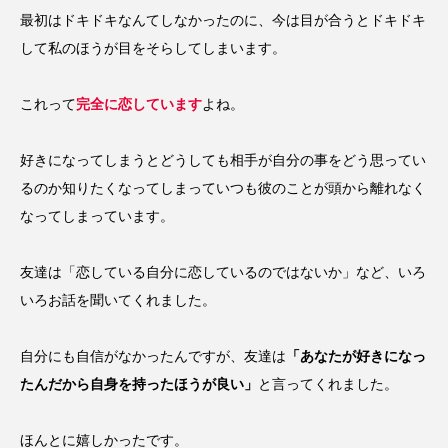
最初はドキドキなんてしなかったのに、今は目が合うとドキドキ
して私のほうが目をそらしてしまいます。
これって
完全に恋しています
よね。
好きになってしまうとどうしても相手が自分の事をどう思ってい
るのか知りたくなってしまっていつも彼のことが頭から離れなく
なってしまっています。
友達は「恋している自分に恋しているのではないか」など、いろ
いろお話を聞いてくれました。
自分にも自信がなかったんですが、友達は
「あなたが好きになっ
たんだから自身を持ったほうが良い」
と言ってくれました。
ほんとに嬉しかったです。