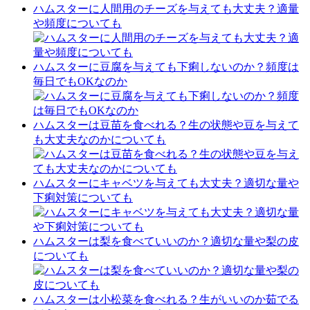
ハムスターに人間用のチーズを与えても大丈夫？適量
や頻度についても
ハムスターに豆腐を与えても下痢しないのか？頻度は
毎日でもOKなのか
ハムスターは豆苗を食べれる？生の状態や豆を与えて
も大丈夫なのかについても
ハムスターにキャベツを与えても大丈夫？適切な量や
下痢対策についても
ハムスターは梨を食べていいのか？適切な量や梨の皮
についても
ハムスターは小松菜を食べれる？生がいいのか茹でる