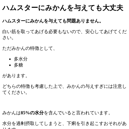
ハムスターにみかんを与えても大丈夫
ハムスターにみかんを与えても問題ありません。
白い筋を取ってあげる必要もないので、安心してあげてくだ
さい。
ただみかんの特徴として、
多水分
多糖
があります。
どちらの特徴も考慮した上で、みかんの与えすぎには注意し
てください。
みかんは
85%の水分
を含んでいると言われています。
水分を過剰摂取してしまうと、下痢を引き起こすおそれがあ