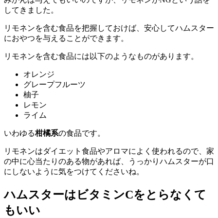
してきました。
リモネンを含む食品を把握しておけば、安心してハムスター
におやつを与えることができます。
リモネンを含む食品には以下のようなものがあります。
オレンジ
グレープフルーツ
柚子
レモン
ライム
いわゆる
柑橘系
の食品です。
リモネンはダイエット食品やアロマによく使われるので、家
の中に心当たりのある物があれば、うっかりハムスターが口
にしないように気をつけてくださいね。
ハムスターはビタミンCをとらなくて
もいい