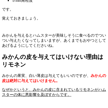
５mm角程度
です。
覚えておきましょう。
みかんを与えるとハムスターが美味しそうに食べるのでつい
つい与えたくなってしまいますが、あくまでもおやつとして
あげるようにしてくださいね。
みかんの皮を与えてはいけない理由は
リモネン
みかんの果実、白い薄皮は与えてもいいのですが、
みかんの
皮は絶対に与えてはいけません。
なぜかというと、みかんの皮に含まれているリモネンがハム
スターの体に悪影響を及ぼすからです。