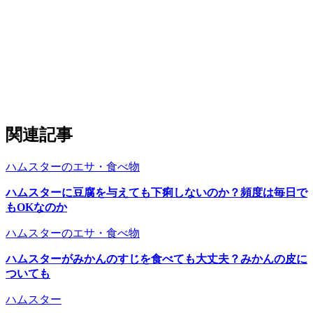
関連記事
ハムスターのエサ・食べ物
ハムスターに豆腐を与えても下痢しないのか？頻度は毎日で
もOKなのか
ハムスターのエサ・食べ物
ハムスターがみかんのすじを食べても大丈夫？みかんの皮に
ついても
ハムスター