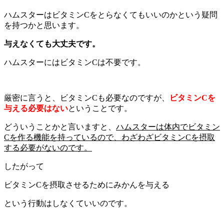
ハムスターはビタミンCをとらなくてもいいのかという疑問
を持つかと思います。
与えなくても大丈夫です。
ハムスターにはビタミンCは不要です。
厳密に言うと、ビタミンCも必要なのですが、
ビタミンCを
与える必要はない
ということです。
どういうことかと言いますと、
ハムスターは体内でビタミン
Cを作る機能を持っているので、わざわざビタミンCを摂取
する必要がないのです。
したがって
ビタミンCを摂取させるためにみかんを与える
という行動はしなくていいのです。