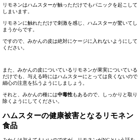
リモネンはハムスターが触っただけでもパニックを起こして
しまいます。
リモネンに触れただけで刺激を感じ、ハムスターが驚いてし
まうからです。
ですので、みかんの皮は絶対にケージに入れないようにして
ください。
また、みかんの皮についているリモネンが果実についている
だけでも、与える時にはハムスターにとっては良くないので
細心の注意を払うようにしましょう。
それと、みかんの種には
中毒性
もあるので、しっかりと取り
除くようにしてください。
ハムスターの健康被害となるリモネン
食品
みかんは与えてもいいのですが、リモネンがNGという話を