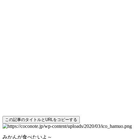
この記事のタイトルとURLをコピーする
みかんが食べたいよ～