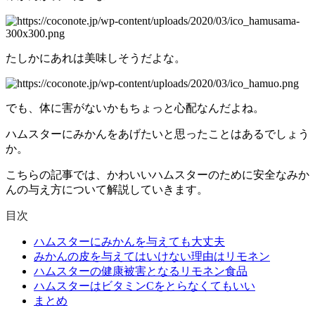
たしかにあれは美味しそうだよな。
でも、体に害がないかもちょっと心配なんだよね。
ハムスターにみかんをあげたいと思ったことはあるでしょう
か。
こちらの記事では、かわいいハムスターのために安全なみか
んの与え方について解説していきます。
目次
ハムスターにみかんを与えても大丈夫
みかんの皮を与えてはいけない理由はリモネン
ハムスターの健康被害となるリモネン食品
ハムスターはビタミンCをとらなくてもいい
まとめ