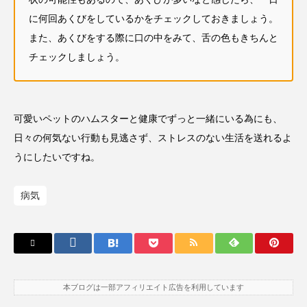
に何回あくびをしているかをチェックしておきましょう。
また、あくびをする際に口の中をみて、舌の色もきちんと
チェックしましょう。
可愛いペットのハムスターと健康でずっと一緒にいる為にも、
日々の何気ない行動も見逃さず、ストレスのない生活を送れるよ
うにしたいですね。
病気
本ブログは一部アフィリエイト広告を利用しています