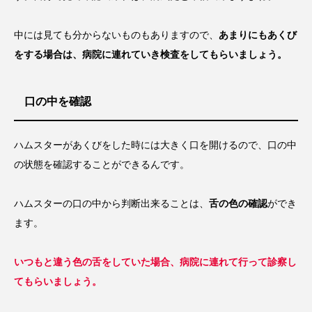
中には見ても分からないものもありますので、
あまりにもあくび
をする場合は、病院に連れていき検査をしてもらいましょう。
口の中を確認
ハムスターがあくびをした時には大きく口を開けるので、口の中
の状態を確認することができるんです。
ハムスターの口の中から判断出来ることは、
舌の色の確認
ができ
ます。
いつもと違う色の舌をしていた場合、病院に連れて行って診察し
てもらいましょう。