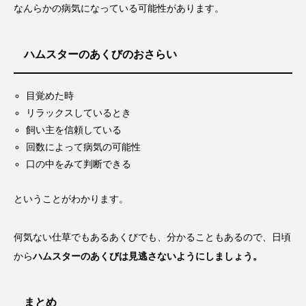
なんらかの病気になっている可能性があります。
ハムスターのあくびのおさらい
目覚めた時
リラックスしているとき
飼い主を信頼している
回数によって病気の可能性
口の中をみて判断できる
ということがわかります。
何気ない仕草でもあるあくびでも、分かることもあるので、日頃
から
ハムスターのあくびは見逃さないようにしましょう。
まとめ