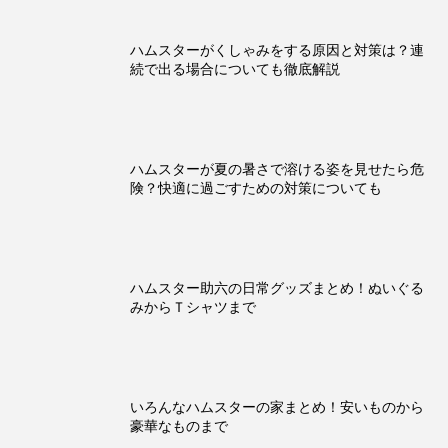
ハムスターがくしゃみをする原因と対策は？連
続で出る場合についても徹底解説
ハムスターが夏の暑さで溶ける姿を見せたら危
険？快適に過ごすための対策についても
ハムスター助六の日常グッズまとめ！ぬいぐる
みからＴシャツまで
いろんなハムスターの家まとめ！安いものから
豪華なものまで