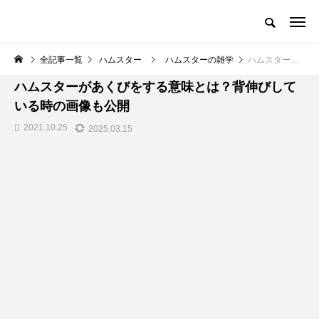
全記事一覧
ハムスター
ハムスターの雑学
ハムスターがあくびをする意味とは？背伸びしている時の画像も公開
ハムスター
ハムスターがあくびをする意味とは？背伸びして
いる時の画像も公開
2021.10.25
2025.03.15