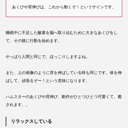
あくびや背伸びは、これから動くぞ！というサインです。
睡眠中に不足した酸素を脳へ取り込むために大きなあくびをし
て、その後に行動を始めます。
やっぱり人間と同じで、ほっこりしますよね。
また、上の画像のように背を伸ばしている時も同じです。体を伸
ばして、頑張るぞー！という意味になります。
ハムスターのあくびや背伸び、動作がひとつひとつ可愛くて、癒
されます。。
リラックスしている