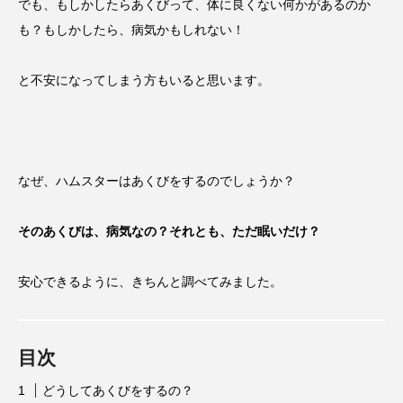
でも、もしかしたらあくびって、体に良くない何かがあるのか
も？もしかしたら、病気かもしれない！
と不安になってしまう方もいると思います。
なぜ、ハムスターはあくびをするのでしょうか？
そのあくびは、病気なの？それとも、ただ眠いだけ？
安心できるように、きちんと調べてみました。
目次
どうしてあくびをするの？