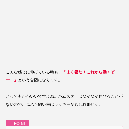
こんな感じに伸びている時も、
「よく寝た！これから動くぞ
ー！」
という合図になります。
とってもかわいいですよね。ハムスターはなかなか伸びることが
ないので、見れた飼い主はラッキーかもしれません。