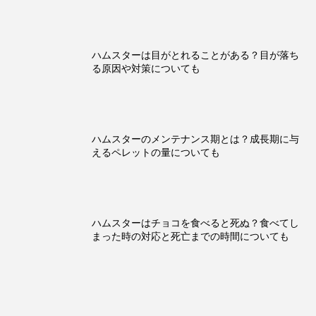
ハムスターは目がとれることがある？目が落ち
る原因や対策についても
ハムスターのメンテナンス期とは？成長期に与
えるペレットの量についても
ハムスターはチョコを食べると死ぬ？食べてし
まった時の対応と死亡までの時間についても