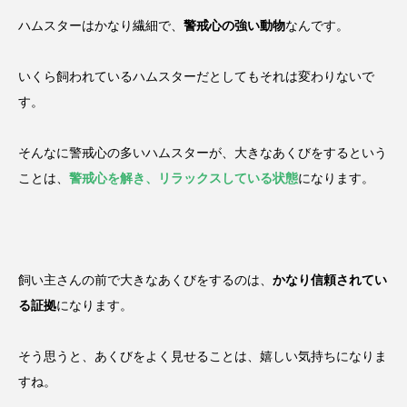
ハムスターはかなり繊細で、
警戒心の強い動物
なんです。
いくら飼われているハムスターだとしてもそれは変わりないで
す。
そんなに警戒心の多いハムスターが、大きなあくびをするという
ことは、
警戒心を解き、リラックスしている状態
になります。
飼い主さんの前で大きなあくびをするのは、
かなり信頼されてい
る証拠
になります。
そう思うと、あくびをよく見せることは、嬉しい気持ちになりま
すね。