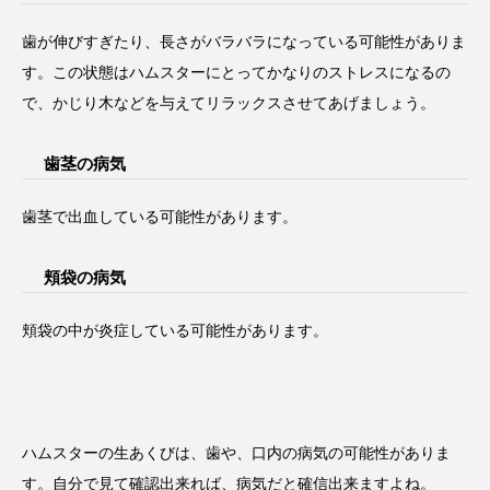
歯が伸びすぎたり、長さがバラバラになっている可能性がありま
す。この状態はハムスターにとってかなりのストレスになるの
で、かじり木などを与えてリラックスさせてあげましょう。
歯茎の病気
歯茎で出血している可能性があります。
頬袋の病気
頬袋の中が炎症している可能性があります。
ハムスターの生あくびは、歯や、口内の病気の可能性がありま
す。自分で見て確認出来れば、病気だと確信出来ますよね。