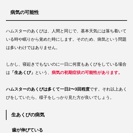
病気の可能性
ハムスターのあくびは、人間と同じで、基本天気には落ち着いて
いる時や眠りから覚めた時にします。そのため、病気という問題
は多いわけではありません。
しかし、寝起きでもないのに一日に何度もあくびをしている場合
は
「生あくび」
という、
病気の初期症状の可能性があります。
ハムスターのあくびは多くて一日2〜3回程度
です。それ以上あく
びをしていたら、様子をしっかり見た方が良いでしょう。
生あくびの病気
歯が伸びている