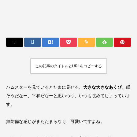
この記事のタイトルとURLをコピーする
ハムスターを見ているとたまに見せる、
大きな大きなあくび
。眠
そうだなー、平和だなーと思いつつ、いつも眺めてしまっていま
す。
無防備な感じがまたたまらなく、可愛いですよね。