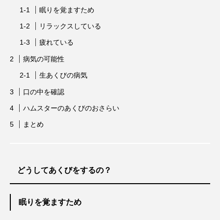
眠りを覚ますため
リラックスしている
疲れている
病気の可能性
生あくびの病気
口の中を確認
ハムスターのあくびのおさらい
まとめ
どうしてあくびをするの？
眠りを覚ますため