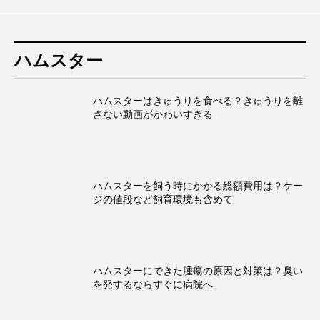
ハムスター
ハムスターはきゅうりを食べる？きゅうりを離
さない動画がかわいすぎる
ハムスターを飼う時にかかる総額費用は？ケー
ジの値段など飼育環境も含めて
ハムスターにできた腫瘍の原因と対策は？臭い
を発するならすぐに病院へ