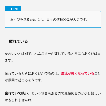
あくびを見るためにも、日々の信頼関係が大切です。
疲れている
かわいいとは別で、ハムスターが疲れているときにもあくびは出
ます。
疲れているときにあくびがでるのは、
血流が悪くなっている
こと
が原因で起こるそうです。
疲れていて眠い
、という場合もあるので見極めるのが少し難しい
かもしれませんね。