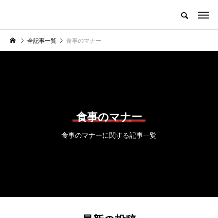
全記事一覧
食事のマナー
食事のマナー
食事のマナーに関する記事一覧