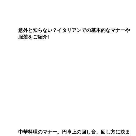
意外と知らない？イタリアンでの基本的なマナーや
服装をご紹介!
中華料理のマナー。円卓上の回し台、回し方に決ま