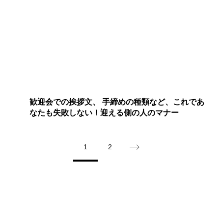
歓迎会での挨拶文、 手締めの種類など、これであ
なたも失敗しない！迎える側の人のマナー
1
2