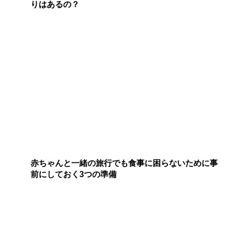
りはあるの？
赤ちゃんと一緒の旅行でも食事に困らないために事
前にしておく3つの準備