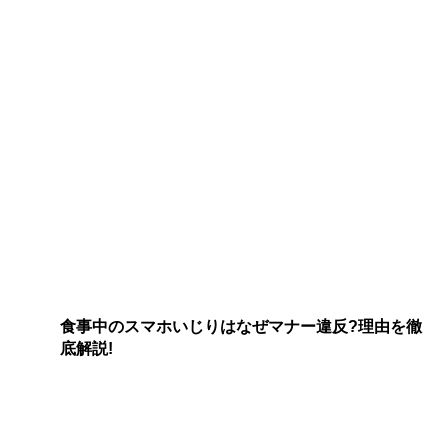
食事中のスマホいじりはなぜマナー違反?理由を徹
底解説!