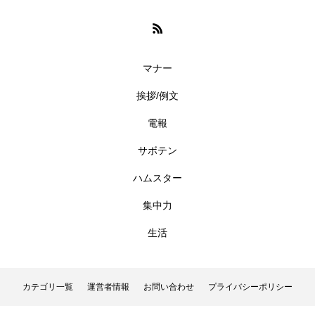
マナー
挨拶/例文
電報
サボテン
ハムスター
集中力
生活
カテゴリ一覧
運営者情報
お問い合わせ
プライバシーポリシー