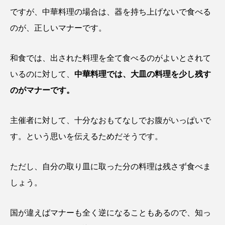
ですが、中華料理の場合は、器を持ち上げないで食べる
のが、正しいマナーです。
和食では、出された料理を全て食べるのがよいとされて
いるのに対して、
中華料理では、大皿の料理を少し残す
のがマナーです。
主催者に対して、十分なおもてなしでお腹がいっぱいで
す。という思いを伝えるためだそうです。
ただし、自分の取り皿に取った分の料理は残さず食べま
しょう。
国が違えばマナーも全く逆になることもあるので、知っ