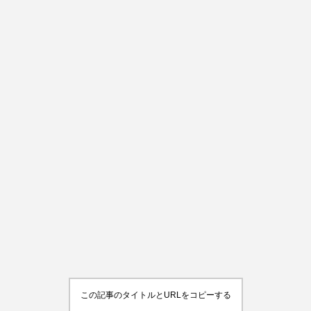
この記事のタイトルとURLをコピーする