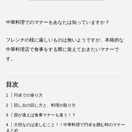
中華料理でのマナーをあなたは知っていますか？
フレンチの様に厳しいものは無いようですが、本格的な
中華料理店で食事をする際に覚えておきたいマナーで
す。
目次
円卓での座り方
回し台の回し方と、料理の取り方
国が違えば食事マナーも違う！？
大切なのは楽しむこと！！中華料理で円卓を囲む時のマナー
まとめ