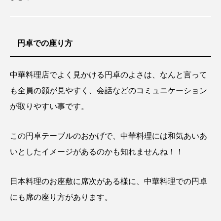
円卓での座り方
中華料理店でよく見かける円卓のよさは、なんと言って
も全員の顔が見やすく、会話などのコミュニケーション
が取りやすい事です。
この円卓テーブルのおかげで、中華料理には和気あいあ
いとしたイメージがあるのかも知れませんね！！
日本料理のお座敷に席次がある様に、中華料理での円卓
にも席の座り方があります。