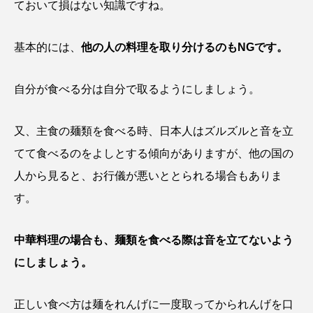
ておいて損はない知識ですね。
基本的には、
他の人の料理を取り分けるのもNGです。
自分が食べる分は自分で取るようにしましょう。
又、主食の麺類を食べる時、日本人はズルズルと音を立
てて食べるのをよしとする傾向がありますが、他の国の
人から見ると、お行儀が悪いととられる場合もありま
す。
中華料理の場合も、麺類を食べる際は音を立てないよう
にしましょう。
正しい食べ方は麺をれんげに一度取ってかられんげを口