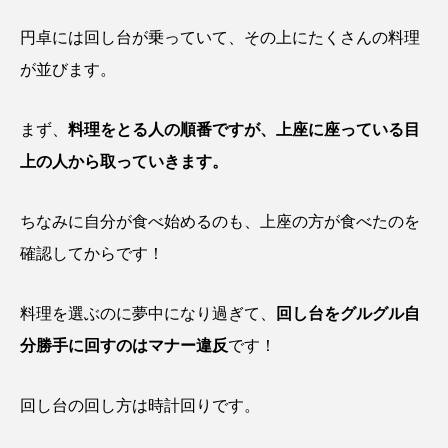
円卓には回し台が乗っていて、その上にたくさんの料理
が並びます。
まず、
料理をとる人の順番ですが、上座に座っている目
上の人から取っていきます。
ちなみに自分が食べ始めるのも、上座の方が食べたのを
確認してからです！
料理を選ぶのに夢中になり過ぎて、
回し台をグルグル自
分勝手に回すのはマナー違反
です！
回し台の回し方は時計回りです。