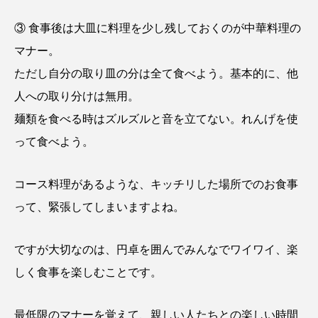
③ 食事後は大皿に料理を少し残しておくのが中華料理の
マナー。
ただし自分の取り皿の分は全て食べよう。基本的に、他
人への取り分けは無用。
麺類を食べる時は
ズルズルと音を立てない。
れんげを使
って食べよう。
コース料理があるような、キッチリした場所でのお食事
って、緊張してしまいますよね。
ですが大切なのは、円卓を囲んでみんなでワイワイ、楽
しく食事を楽しむことです。
最低限のマナーを覚えて、親しい人たちとの楽しい時間