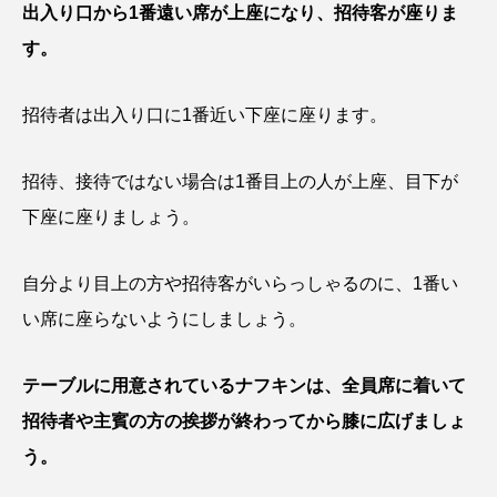
出入り口から1番遠い席が上座になり、招待客が座りま
す。
招待者は出入り口に1番近い下座に座ります。
招待、接待ではない場合は1番目上の人が上座、目下が
下座に座りましょう。
自分より目上の方や招待客がいらっしゃるのに、1番い
い席に座らないようにしましょう。
テーブルに用意されているナフキンは、全員席に着いて
招待者や主賓の方の挨拶が終わってから膝に広げましょ
う。