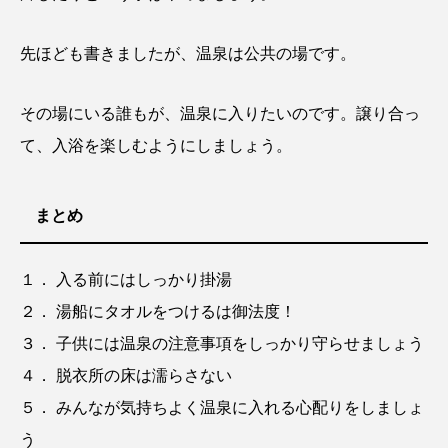
先ほども書きましたが、温泉は公共の場です。
その場にいる誰もが、温泉に入りたいのです。譲り合っ
て、入浴を楽しむようにしましょう。
まとめ
１． 入る前にはしっかり掛湯
２． 湯船にタオルをつけるは御法度！
３． 子供には温泉の注意事項をしっかり守らせましょう
４． 脱衣所の床は濡らさない
５． みんなが気持ちよく温泉に入れる心配りをしましょ
う