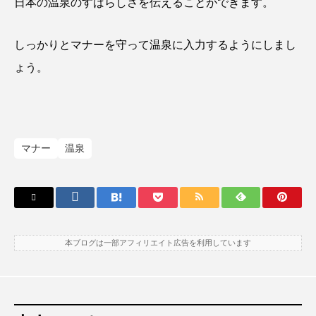
日本の温泉のすばらしさを伝えることができます。
しっかりとマナーを守って温泉に入力するようにしまし
ょう。
マナー
温泉
本ブログは一部アフィリエイト広告を利用しています