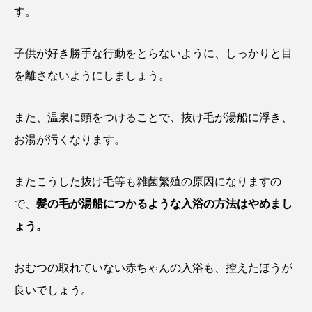
す。
子供が好き勝手な行動をとらないように、しっかりと目
を離さないようにしましょう。
また、温泉に頭をつけることで、抜け毛が湯船に浮き、
お湯が汚くなります。
またこうした抜け毛等も雑菌繁殖の原因になりますの
で、
髪の毛が湯船につかるような入浴の方法はやめまし
ょう。
おむつの取れていない赤ちゃんの入浴も、控えたほうが
良いでしょう。