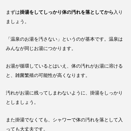
まずは
掛湯をしてしっかり体の汚れを落としてから
入り
ましょう。
「温泉のお湯を汚さない」というのが基本です。温泉は
みんなが同じお湯につかります。
お湯が循環しているとはいえ、体の汚れがお湯に溶ける
と、雑菌繁殖の可能性が高くなります。
汚れがお湯に残ってしまわないように、掛湯をしっかり
としましょう。
また掛湯でなくても、シャワーで体の汚れを落として入
っても大丈夫です。