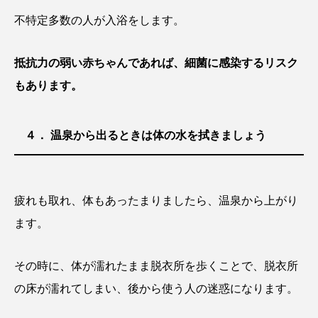
不特定多数の人が入浴をします。
抵抗力の弱い赤ちゃんであれば、細菌に感染するリスク
もあります。
４． 温泉から出るときは体の水を拭きましょう
疲れも取れ、体もあったまりましたら、温泉から上がり
ます。
その時に、体が濡れたまま脱衣所を歩くことで、脱衣所
の床が濡れてしまい、後から使う人の迷惑になります。