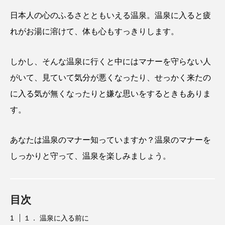
日本人の心のふるさとともいえる温泉。温泉に入ると疲
れがお湯に溶けて、体も心もすっきりします。
しかし、そんな温泉に行くと中にはマナーを守らない人
がいて、見ていて気分が悪くなったり、せっかく来たの
に入る気が無くなったりと嫌な思いをするときもありま
す。
あなたは温泉のマナー知っていますか？温泉のマナーを
しっかりと守って、温泉を楽しみましょう。
目次
１． 温泉に入る前に