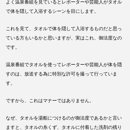
よく温泉番組を見ているとレポーターや芸能人がタオル
で体を隠して入浴するシーンを目にします。
これを見て、タオルで体を隠して入浴するものだと思っ
ている方もいるかと思いますが、実はこれ、御法度なの
です。
温泉番組でタオルを使ってレポーターや芸能人が体を隠
すのは、放送する為に特別な許可を撮って行っていま
す。
ですから、これはマナーではありません。
なぜ、タオルを湯船につけるのが御法度であるかと言い
ますと、タオルの糸くず、タオルに付着した洗剤の残り