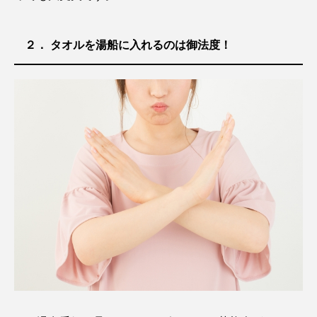
２． タオルを湯船に入れるのは御法度！