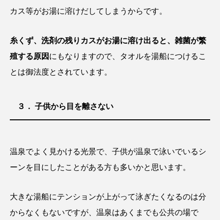
カス等がお湯に溶けだしてしまうからです。
糸くず、洗剤の残りカスがお湯に溶け出ると、雑菌が繁
殖する原因
にもなりますので、タオルを湯船につけるこ
とは御法度とされています。
３． 子供から目を離さない
温泉でよく見かける光景で、子供が温泉で泳いでいるシ
ーンを目にしたことがある方も多いかと思います。
大きな湯船にテンションが上がって泳ぎたくなるのは分
からなくもないですが、温泉はあくまでも公共の場で