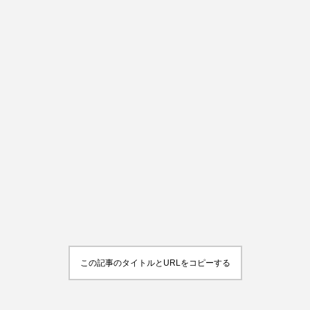
この記事のタイトルとURLをコピーする