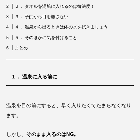
２． タオルを湯船に入れるのは御法度！
３． 子供から目を離さない
４． 温泉から出るときは体の水を拭きましょう
５． そのほかに気を付けること
まとめ
１． 温泉に入る前に
温泉を目の前にすると、早く入りたくてたまらなくなり
ます。
しかし、
そのまま入るのはNG。