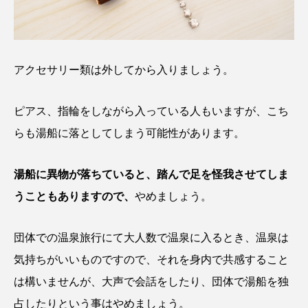
アクセサリー類は外してから入りましょう。
ピアス、指輪をしながら入っている人もいますが、こち
らも湯船に落としてしまう可能性があります。
湯船に異物が落ちていると、踏んで足を怪我させてしま
うこともありますので、
やめましょう。
団体での温泉旅行にて大人数で温泉に入るとき、温泉は
気持ちがいいものですので、それを身内で共感すること
は構いませんが、大声で会話をしたり、団体で湯船を独
占したりという事はやめましょう。