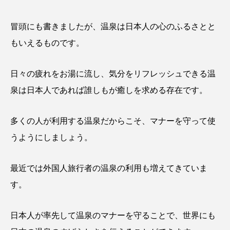
冒頭にも書きましたが、温泉は日本人の心のふるさとと
もいえるものです。
日々の疲れをお湯に流し、気分をリフレッシュできる温
泉は日本人であれば誰しもが癒しを求める存在です。
多くの人が利用する温泉だからこそ、マナーを守って使
うようにしましょう。
最近では外国人旅行者の温泉の利用も増えてきていま
す。
日本人が率先して温泉のマナーを守ることで、世界にも