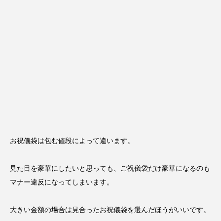
お祝儀袋は包む値段によって違います。
見た目を豪華にしたいと思っても、
ご祝儀袋だけ豪華になるのも
マナー違反になってしまいます。
大きい金額の場合は見合ったお祝儀袋を選んだほうがいいです。