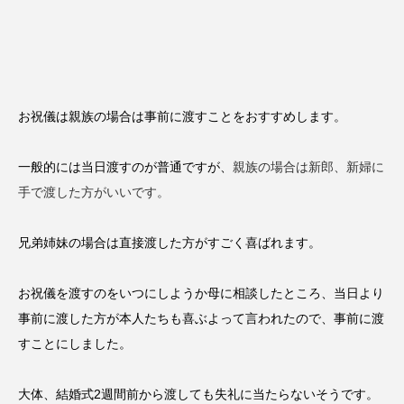
お祝儀は親族の場合は事前に渡すことをおすすめします。
一般的には当日渡すのが普通ですが、
親族の場合は新郎、新婦に
手で渡した方がいいです。
兄弟姉妹の場合は直接渡した方がすごく喜ばれます。
お祝儀を渡すのをいつにしようか母に相談したところ、当日より
事前に渡した方が本人たちも喜ぶよって言われたので、事前に渡
すことにしました。
大体、結婚式2週間前から渡しても失礼に当たらないそうです。