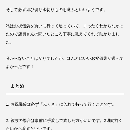
そして必ず結び切り水切りものを選ぶといいようです。
私はお祝儀袋を買いに行って迷っていて、まったくわからなかっ
たので店員さんの聞いたところ丁寧に教えてくれて助かりまし
た。
分からないことばかりでしたが、ほんとにいいお祝儀袋が選べて
よかったです！
まとめ
1. お祝儀袋は必ず「ふくさ」に入れて持って行くことです。
2. 親族の場合は事前に手渡しで渡した方がいいです。2週間前く
らいから渡すといいです。