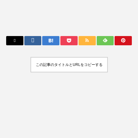
この記事のタイトルとURLをコピーする