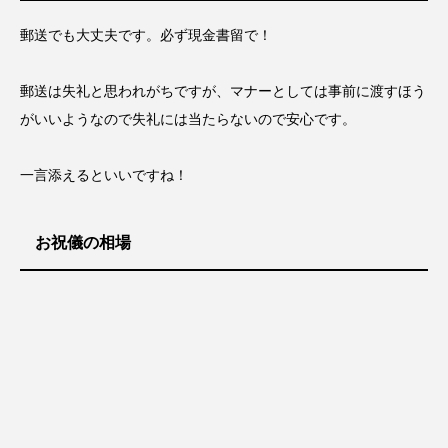
郵送でも大丈夫です。必ず現金書留で！
郵送は失礼と思われがちですが、マナーとしては事前に渡すほう
がいいようなので失礼には当たらないので安心です。
一言添えるといいですね！
お祝儀の相場