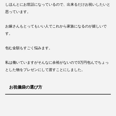
しほんとにお世話になっているので、出来るだけお祝いしたいと
思っています。
お嫁さんもとってもいい人でこれから家族になるのが嬉しいで
す。
包む金額もすごく悩みます。
私は働いていますがそんなに余裕がないので3万円包んでちょっ
とした物をプレゼンにして渡すことにしました。
お祝儀袋の選び方