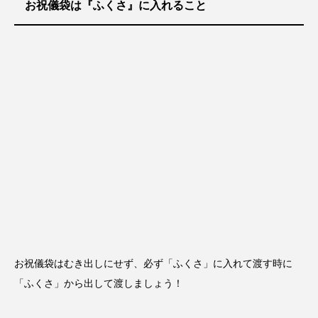
お祝儀袋は『ふくさ』に入れること
お祝儀袋はむき出しにせず、必ず「ふくさ」に入れて渡す時に
「ふくさ」から出して渡しましょう！