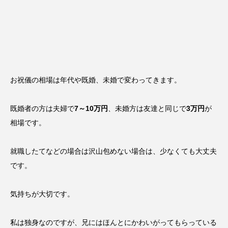
お祝儀の相場は年代や既婚、未婚で変わってきます。
既婚者の方は夫婦で
7～10万円
、未婚方は友達と同じで
3万円
が
相場です。
就職したてなどの場合は沢山包めない場合は、少なくても大丈夫
です。
気持ちが大切です。
私は独身なのですが、兄にはほんとにかわいがってもらっている