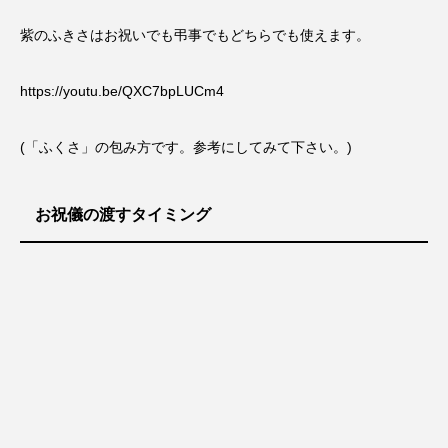
紫のふきさはお祝いでも弔事でもどちらでも使えます。
https://youtu.be/QXC7bpLUCm4
(「ふくさ」の包み方です。参考にしてみて下さい。)
お祝儀の渡すタイミング