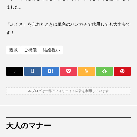
ました。
「ふくさ」を忘れたときは単色のハンカチで代用しても大丈夫で
す！
親戚
ご祝儀
結婚祝い
本ブログは一部アフィリエイト広告を利用しています
大人のマナー