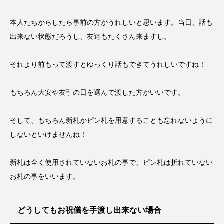
本人たちからしたら事前の方がうれしいと思います。当日、話も
出来ない状態だろうし、友達もたくさん来ますし。
それより前もって渡すとゆっくり話もできてうれしいですね！
もちろん大安や友引の日を選んで渡した方がいいです。
そして、もちろん新札かピン札を用意することも忘れないように
しないといけませんね！
新札は全く使用されていないお札の事で、ピン札は折れていない
お札の事をいいます。
どうしてもお祝儀を手渡し出来ない場合