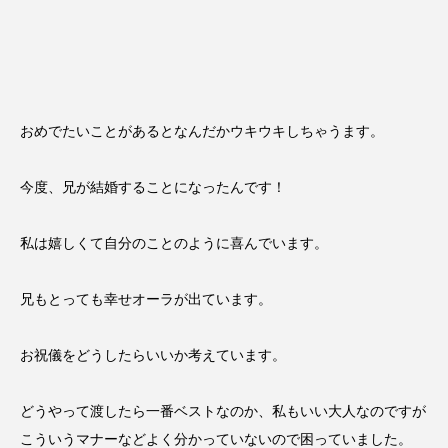
おめでたいことがあるとなんだかウキウキしちゃうます。
今度、兄が結婚することになったんです！
私は嬉しくて自分のことのように喜んでいます。
兄もとっても幸せオーラが出ています。
お祝儀をどうしたらいいか考えています。
どうやって渡したら一番ベストなのか、私もいい大人なのですが
こういうマナーなどよく分かっていないので困っていました。