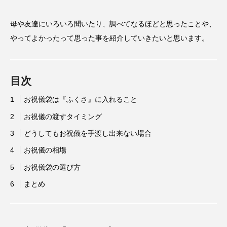
母や友達にいろいろ聞いたり、調べてなるほどと思ったことや、
やってよかったって思った事を紹介していきたいと思います。
目次
お祝儀袋は『ふくさ』に入れること
お祝儀の渡すタイミング
どうしてもお祝儀を手渡し出来ない場合
お祝儀の相場
お祝儀袋の選び方
まとめ