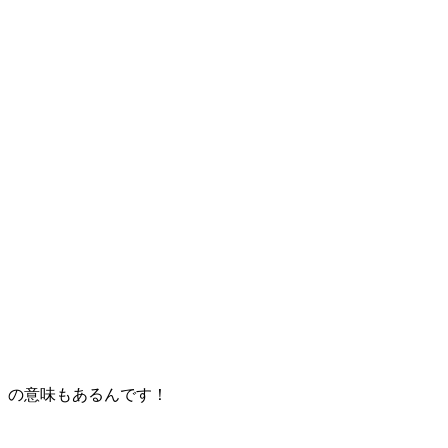
」の意味もあるんです！