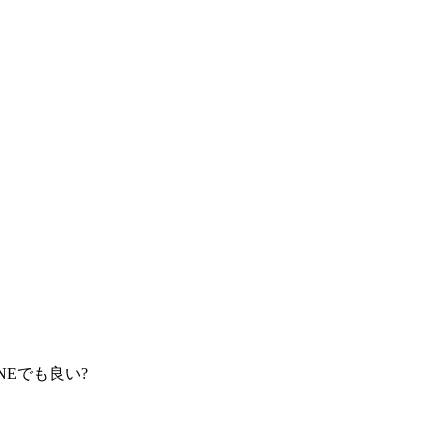
NEでも良い?