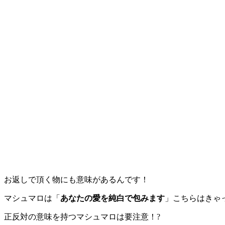
お返しで頂く物にも意味があるんです！
マシュマロは「
あなたの愛を純白で包みます
」こちらはきゃ
正反対の意味を持つマシュマロは要注意！?