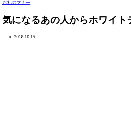
お礼のマナー
気になるあの人からホワイトデ
2018.10.15