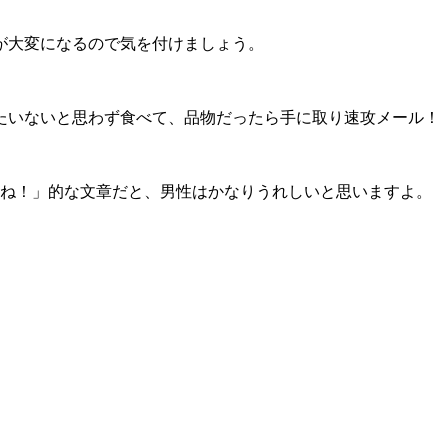
が大変になるので気を付けましょう。
たいないと思わず食べて、
品物だったら手に取り速攻メール！
すね！」的な文章だと、男性はかなりうれしいと思いますよ。