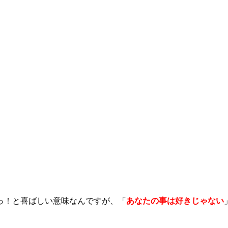
っ！と喜ばしい意味なんですが、「
あなたの事は好きじゃない