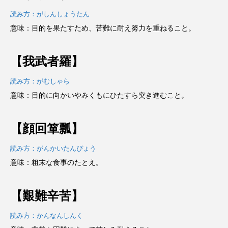
読み方：がしんしょうたん
意味：目的を果たすため、苦難に耐え努力を重ねること。
【我武者羅】
読み方：がむしゃら
意味：目的に向かいやみくもにひたすら突き進むこと。
【顔回箪瓢】
読み方：がんかいたんぴょう
意味：粗末な食事のたとえ。
【艱難辛苦】
読み方：かんなんしんく