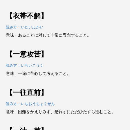
【衣帯不解】
読み方：いたいふかい
意味：あることに対して非常に専念すること。
【一意攻苦】
読み方：いちいこうく
意味：一途に苦心して考えること。
【一往直前】
読み方：いちおうちょくぜん
意味：困難をかえりみず、恐れずにただひたすら進むこと。