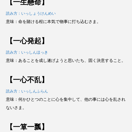
【一生懸命】
読み方：いっしょうけんめい
意味：命を賭ける程に本気で物事に打ち込むさま。
【一心発起】
読み方：いっしんほっき
意味：あることを成し遂げようと思いたち、固く決意すること。
【一心不乱】
読み方：いっしんふらん
意味：何かひとつのことに心を集中して、他の事には心を乱され
ないさま。
【一箪一瓢】