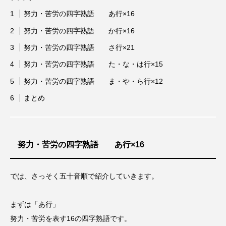
努力・苦労の四字熟語 あ行×16
努力・苦労の四字熟語 か行×16
努力・苦労の四字熟語 さ行×21
努力・苦労の四字熟語 た・な・は行×15
努力・苦労の四字熟語 ま・や・ら行×12
まとめ
努力・苦労の四字熟語 あ行×16
では、さっそく五十音順で紹介していきます。
まずは「あ行」
努力・苦労を表す16の四字熟語です。