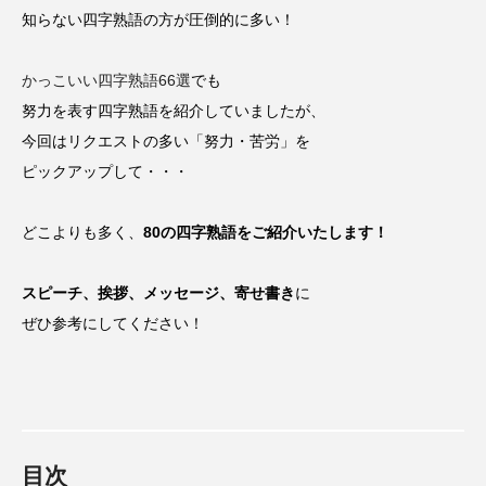
知らない四字熟語の方が圧倒的に多い！
かっこいい四字熟語66選
でも
努力を表す四字熟語を紹介していましたが、
今回はリクエストの多い「努力・苦労」を
ピックアップして・・・
どこよりも多く、
80の四字熟語をご紹介いたします！
スピーチ、挨拶、メッセージ、寄せ書き
に
ぜひ参考にしてください！
目次