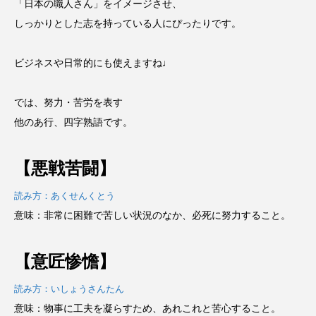
「日本の職人さん」をイメージさせ、
しっかりとした志を持っている人にぴったりです。
ビジネスや日常的にも使えますね♩
では、努力・苦労を表す
他のあ行、四字熟語です。
【悪戦苦闘】
読み方：あくせんくとう
意味：非常に困難で苦しい状況のなか、必死に努力すること。
【意匠惨憺】
読み方：いしょうさんたん
意味：物事に工夫を凝らすため、あれこれと苦心すること。