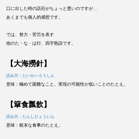
口に出した時の語呂がちょっと悪いのですが…
あくまでも個人的感想です。
では、努力・苦労を表す
他のた・な・は行、四字熟語です。
【大海撈針】
読み方：たいかいろうしん
意味：極めて困難なこと。実現の可能性が低いことのたとえ。
【簞食瓢飲】
読み方：たんしひょういん
意味：粗末な食事のたとえ。