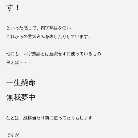
す！
といった感じで、四字熟語を使い
これからの意気込みを表したりしています。
他にも、四字熟語とは意識せずに使っているもの、
例えば・・・
一生懸命
無我夢中
などは、結構当たり前に使ってたりもします
ですが、