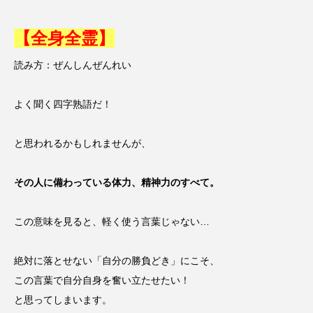
【全身全霊】
読み方：ぜんしんぜんれい
よく聞く四字熟語だ！
と思われるかもしれませんが、
その人に備わっている体力、精神力のすべて。
この意味を見ると、軽く使う言葉じゃない…
絶対に落とせない「自分の勝負どき」にこそ、
この言葉で自分自身を奮い立たせたい！
と思ってしまいます。