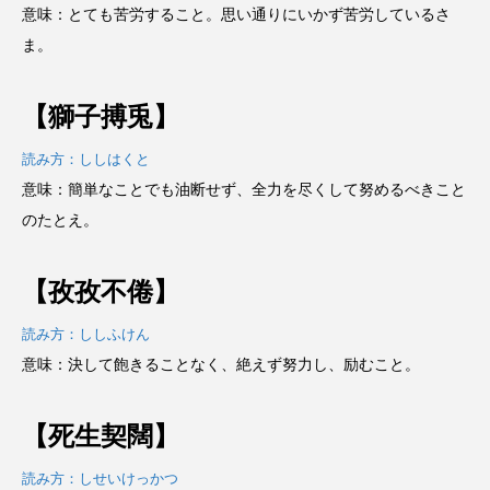
意味：とても苦労すること。思い通りにいかず苦労しているさ
ま。
【獅子搏兎】
読み方：ししはくと
意味：簡単なことでも油断せず、全力を尽くして努めるべきこと
のたとえ。
【孜孜不倦】
読み方：ししふけん
意味：決して飽きることなく、絶えず努力し、励むこと。
【死生契闊】
読み方：しせいけっかつ