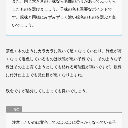
また、同じ大きさの子株なら表面のハリがあってふっくら
したものを選びましょう。
子株の色も重要なポイントで
す。親株と同様にみずみずしく濃い緑色のものを選ぶと良
いでしょう。
茶色く木のようにカラカラに乾いて硬くなっていたり、緑色が薄
くなって退色しているものは状態が悪い子株です。そのような子
株はそのまま育てようとしても枯れる可能性が高いですが、親株
に付けたままでも見た目が悪くなりますね。
残念ですが処分してしまっても良いでしょう。
注意したいのは変色してぶよぶよに柔らかくなっている子