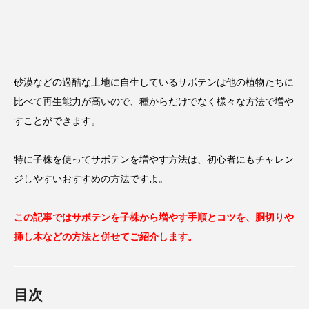
砂漠などの過酷な土地に自生しているサボテンは他の植物たちに
比べて再生能力が高いので、種からだけでなく様々な方法で増や
すことができます。
特に子株を使ってサボテンを増やす方法は、初心者にもチャレン
ジしやすいおすすめの方法ですよ。
この記事ではサボテンを子株から増やす手順とコツを、胴切りや
挿し木などの方法と併せてご紹介します。
目次