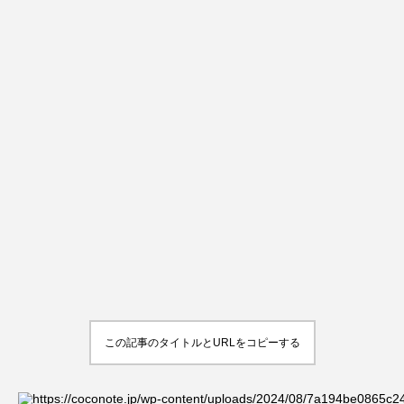
この記事のタイトルとURLをコピーする