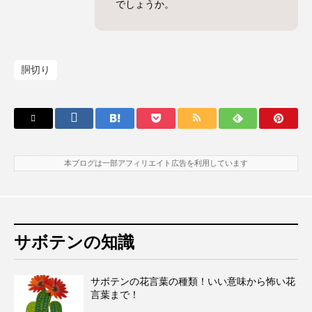
でしょうか。
胴切り
本ブログは一部アフィリエイト広告を利用しています
サボテンの知識
サボテンの花言葉の種類！いい意味から怖い花
言葉まで！