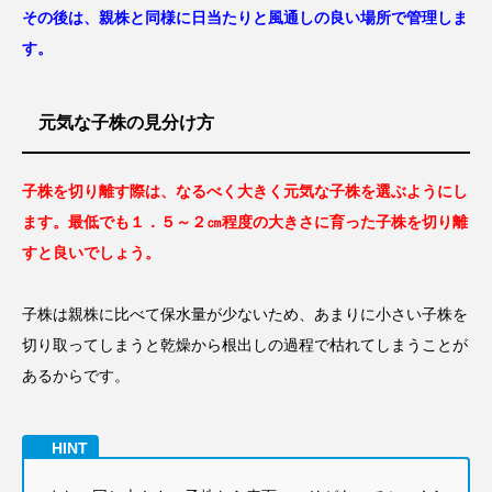
その後は、親株と同様に日当たりと風通しの良い場所で管理しま
す。
元気な子株の見分け方
子株を切り離す際は、なるべく大きく元気な子株を選ぶようにし
ます。最低でも１．５～２㎝程度の大きさに育った子株を切り離
すと良いでしょう。
子株は親株に比べて保水量が少ないため、あまりに小さい子株を
切り取ってしまうと乾燥から根出しの過程で枯れてしまうことが
あるからです。