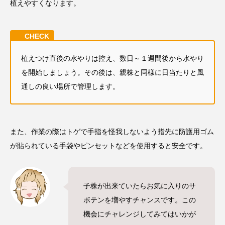
植えやすくなります。
植えつけ直後の水やりは控え、数日～１週間後から水やり
を開始しましょう。
その後は、親株と同様に日当たりと風
通しの良い場所で管理します。
また、作業の際はトゲで手指を怪我しないよう指先に防護用ゴム
が貼られている手袋やピンセットなどを使用すると安全です。
子株が出来ていたらお気に入りのサ
ボテンを増やすチャンスです。この
機会にチャレンジしてみてはいかが