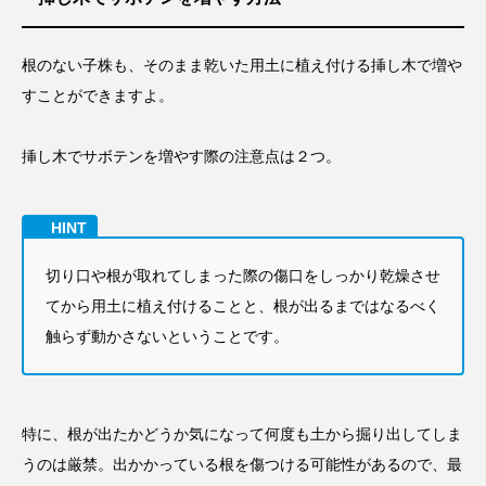
根のない子株も、そのまま乾いた用土に植え付ける挿し木で増や
すことができますよ。
挿し木でサボテンを増やす際の注意点は２つ。
切り口や根が取れてしまった際の傷口をしっかり乾燥させ
てから用土に植え付けることと、根が出るまではなるべく
触らず動かさないということです。
特に、根が出たかどうか気になって何度も土から掘り出してしま
うのは厳禁。出かかっている根を傷つける可能性があるので、最