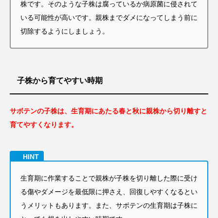
株です。そのような子株は腐っているか病原菌に侵されて
いる可能性が高いです。
親株までダメになってしまう前に
切除するようにしましょう。
子株から育てやすい時期
サボテンの子株は、生育期にあたる春と秋に親株から切り離すと
育てやすくなります。
生育期に作業することで親株が子株を切り離した際に受け
る傷やダメージを最低限に押さえ、回復しやすくなるとい
うメリットもあります。
また、サボテンの生育期は子株に