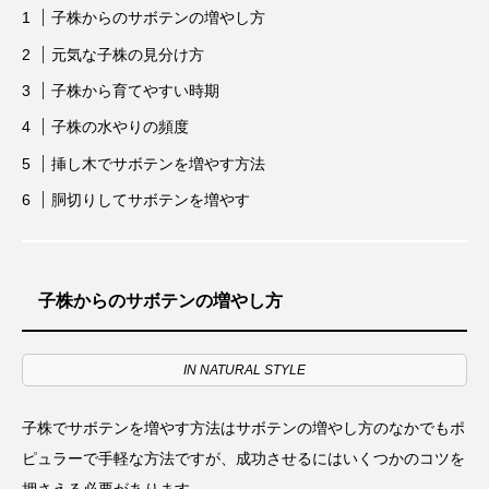
子株からのサボテンの増やし方
元気な子株の見分け方
子株から育てやすい時期
子株の水やりの頻度
挿し木でサボテンを増やす方法
胴切りしてサボテンを増やす
子株からのサボテンの増やし方
IN NATURAL STYLE
子株でサボテンを増やす方法はサボテンの増やし方のなかでもポ
ピュラーで手軽な方法ですが、成功させるにはいくつかのコツを