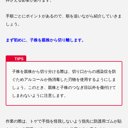
押さえる必要があります。
手順ごとにポイントがあるので、順を追いながら紹介していきま
しょう。
まず初めに、子株を親株から切り離します。
子株を親株から切り分ける際は、切り口からの感染症を防
ぐためアルコールか熱消毒した刃物を使用するようにしま
しょう。このとき、親株と子株のつなぎ目以外を傷付けて
しまわないように注意します。
作業の際は、トゲで手指を怪我しないよう指先に防護用ゴムが貼