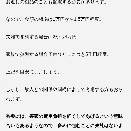
お返しの粗品のことも配慮する必要があります。
なので、金額の相場は1万円から1.5万円程度。
夫婦で参列する場合は2から3万円。
家族で参列する場合子供ひとりにつき5千円程度。
上記を目安にしましょう。
しかし、故人との関係や間柄によって考慮する方もおら
れます。
香典には、喪家の費用負担を軽くしてあげるという意味
合いもあるようなので、多めに包むことに失礼はないよ