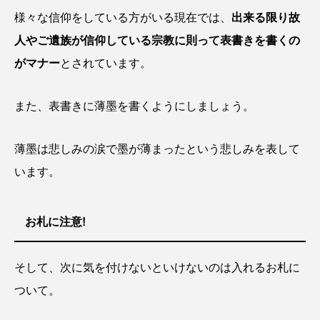
様々な信仰をしている方がいる現在では、
出来る限り故
人やご遺族が信仰している宗教に則って表書きを書くの
がマナー
とされています。
また、表書きに薄墨を書くようにしましょう。
薄墨は悲しみの涙で墨が薄まったという悲しみを表して
います。
お札に注意!
そして、次に気を付けないといけないのは入れるお札に
ついて。