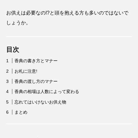
お供えは必要なの!?と頭を抱える方も多いのではないで
しょうか。
目次
香典の書き方とマナー
お札に注意!
香典の渡し方のマナー
香典の相場は人数によって変わる
忘れてはいけないお供え物
まとめ