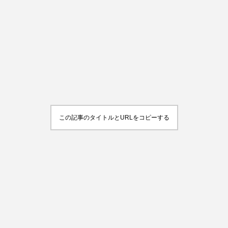
この記事のタイトルとURLをコピーする