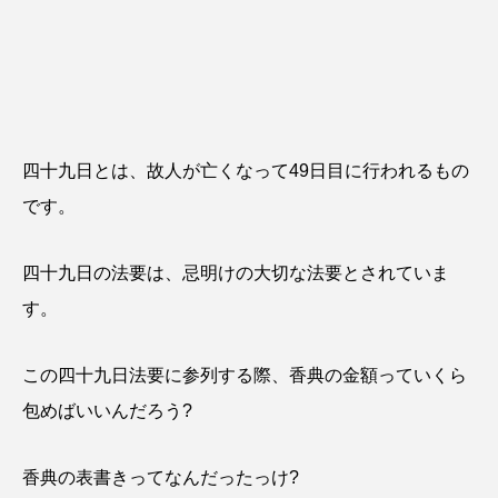
四十九日とは、故人が亡くなって49日目に行われるもの
です。
四十九日の法要は、忌明けの大切な法要とされていま
す。
この四十九日法要に参列する際、香典の金額っていくら
包めばいいんだろう?
香典の表書きってなんだったっけ?