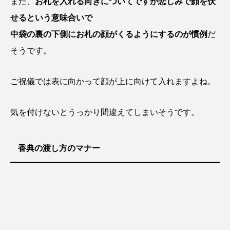
また、
お札を入れる向きについてですが悲しみで顔を伏
せるという意味合いで
中袋の裏の下側にお札の顔がくるようにするのが慣例
だ
そうです。
ご祝儀では表に向かって顔が上に向けて入れますよね。
気を付けないとうっかり間違えてしまいそうです。
香典の渡し方のマナー