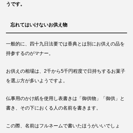
うです。
忘れてはいけないお供え物
一般的に、四十九日法要では香典とは別にお供えの品を
持参するのがマナー。
お供えの相場は、2千から5千円程度で日持ちするお菓子
を選ぶ方が多いようですよ。
仏事用のかけ紙を使用し表書きは「御供物」「御供」と
書き、その下におくる人の名前を書きます。
この際、名前はフルネームで書いたほうがいいでしょ