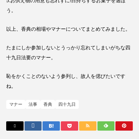
5.お供え物の用意も忘れずに!日持ちするお菓子を選ぼ
う。
以上、香典の相場やマナーについてまとめてみました。
たまにしか参加しないとうっかり忘れてしまいがちな四
十九日法要のマナー。
恥をかくことのないよう参列し、故人を偲びたいです
ね。
マナー
法事
香典
四十九日