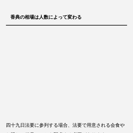
香典の相場は人数によって変わる
四十九日法要に参列する場合、法要で用意される会食や