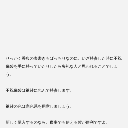
せっかく香典の表書きもばっちりなのに、いざ持参した時に不祝
儀袋を手に持っていたりしたら失礼な人と思われることでしょ
う。
不祝儀袋は袱紗に包んで持参します。
袱紗の色は寒色系を用意しましょう。
新しく購入するのなら、慶事でも使える紫が便利ですよ。