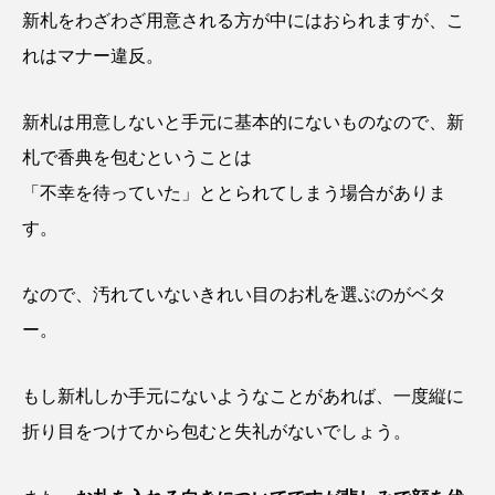
新札をわざわざ用意される方が中にはおられますが、こ
れはマナー違反。
新札は用意しないと手元に基本的にないものなので、新
札で香典を包むということは
「不幸を待っていた」ととられてしまう場合がありま
す。
なので、汚れていないきれい目のお札を選ぶのがベタ
ー。
もし新札しか手元にないようなことがあれば、一度縦に
折り目をつけてから包むと失礼がないでしょう。