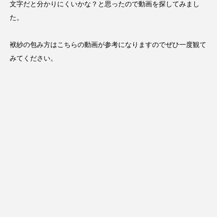
文字だと分かりにくいかな？と思ったので動画を探してみまし
た。
袱紗の包み方はこちらの動画が参考になりますのでぜひ一度観て
みてください。