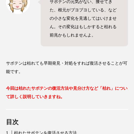
サボテンの元気がない、痩せてき
た、根元がブヨブヨしている、など
の小さな変化を見逃してはいけませ
ん。その変化はもしかすると枯れる
前兆かもしれませんよ。
サボテンは枯れても早期発見・対処をすれば復活させることが可
能です。
今回は枯れたサボテンの復活方法や見分け方など「枯れ」につい
て詳しく説明していきますね。
目次
枯れたサボテンを復活させる方法