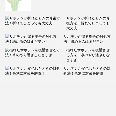
サボテンが折れたときの修
復方法！折れてしまっても
大丈夫！
サボテンが腐る場合の対処方
法！諦めるのはまだ早い！
枯れたサボテンを復活させ
る方法！水のやり過ぎしな
さすぎ！
サボテンが変色したときの対
処法！色別に対策を解説！