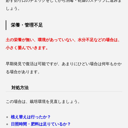
必ず切り口のチェックをしてから消毒・乾燥のステップに進みま
しょう。
栄養・管理不足
土の栄養が無い、環境があっていない、水分不足などの場合は、
小さく萎んでいきます。
早期発見で復活は可能ですが、あまりにひどい場合は何年もかか
る場合があります。
対処方法
この場合は、栽培環境を見直しましょう。
植え替えは行ったか？
日照時間・肥料は足りているか？