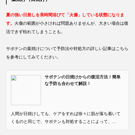
夏の強い日差しを長時間浴びて「火傷」している状態になりま
す。
火傷の範囲が小さければ問題ありませんが、大きい場合は復
活できず枯れてしまうことも。
サボテンの葉焼けについて予防法や対処方の詳しい記事はこちら
を参考にしてみてください。
サボテンの日焼けからの復活方法！簡単
な予防も合わせて解説！
人間が日焼けしても、ケアをすれば徐々に肌が落ち着いて
くるのと同じで、サボテンも対処することによって、...