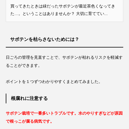
買ってきたときは緑だったサボテンが最近茶色くなってき
た…。ということはありませんか？ 大切に育ててい...
サボテンを枯らさないためには？
日ごろの管理を見直すことで、サボテンが枯れるリスクを軽減す
ることができます。
ポイントを１つずつわかりやすくまとめてみました。
根腐れに注意する
サボテン栽培で一番多いトラブルです。水のやりすぎなどが原因
で根っこが腐る病気です。