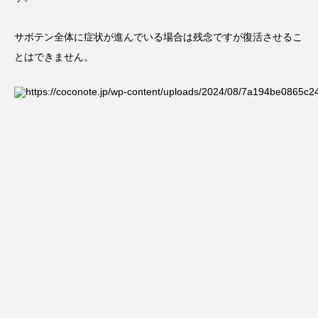
サボテン全体に症状が進んでいる場合は残念ですが復活させるこ
とはできません。