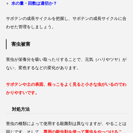
水の量・回数は適切か？
サボテンの成長サイクルを把握し、サボテンの成長サイクルに合
わせた管理をしましょう。
害虫被害
害虫が栄養分を吸い取ったりすることで、元気（ハリやツヤ）が
ない、変色するなどの変化があります。
サボテンや土の表面、根っこをよく見ると小さな虫がいるのでわ
かりやすいです。
対処方法
害虫の種類によって使用する殺菌剤は異なりますが、やることは
同じです。そして、
専用の殺虫剤を使って害虫をやっつけるこ