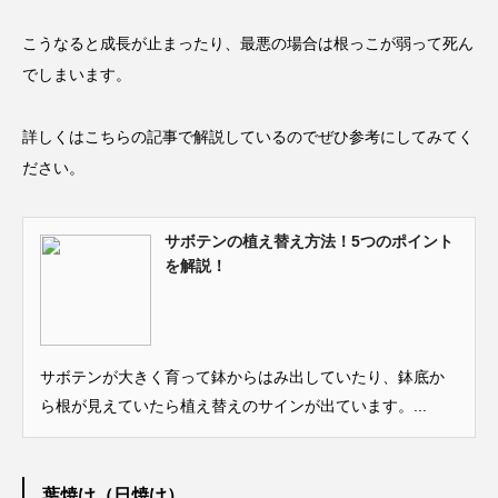
こうなると成長が止まったり、最悪の場合は根っこが弱って死ん
でしまいます。
詳しくはこちらの記事で解説しているのでぜひ参考にしてみてく
ださい。
サボテンの植え替え方法！5つのポイント
を解説！
サボテンが大きく育って鉢からはみ出していたり、鉢底か
ら根が見えていたら植え替えのサインが出ています。...
葉焼け（日焼け）