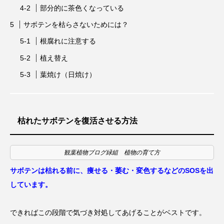
部分的に茶色くなっている
サボテンを枯らさないためには？
根腐れに注意する
植え替え
葉焼け（日焼け）
枯れたサボテンを復活させる方法
観葉植物ブログ緑組 植物の育て方
サボテンは枯れる前に、痩せる・萎む・変色するなどのSOSを出
しています。
できればこの段階で気づき対処してあげることがベストです。