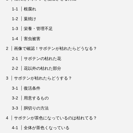
根腐れ
葉焼け
栄養・管理不足
害虫被害
画像で確認！サボテンが枯れたらどうなる？
サボテンの枯れた花
花以外の枯れた部分
サボテンが枯れたらどうする？
復活条件
用意するもの
胴切りの方法
サボテンが茶色になっているのは枯れてる？
全体が茶色くなっている