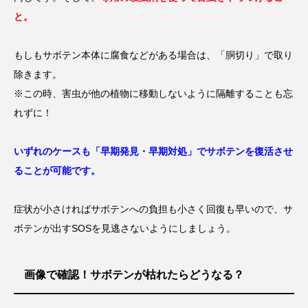
と。
もしもサボテン本体に腐食などがある場合は、「胴切り」で取り
除きます。
※この時、害虫が他の植物に移動しないように隔離することも忘
れずに！
いずれのケースも「早期発見・早期対処」でサボテンを復活させ
ることが可能です。
症状が小さければサボテンへの負担も小さく回復も早いので、サ
ボテンが出すSOSを見逃さないようにしましょう。
画像で確認！サボテンが枯れたらどうなる？