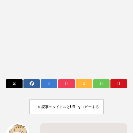
この記事のタイトルとURLをコピーする