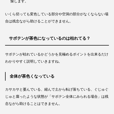
燥します。
いくら切っても変色している部分や空洞の部分がなくならない場
合は残念ながら助けることができません。
サボテンが茶色になっているのは枯れてる？
サボテンが枯れているかどうかを見極めるポイントを出来るだけ
わかりやすく説明していきますね。
全体が茶色くなっている
カサカサと萎んでいる、縮んで土から転げ落ちている、ぐじゅぐ
じゅと腐ったような状態が「サボテン全体にみられる場合」は残
念ながら助けることはできません。