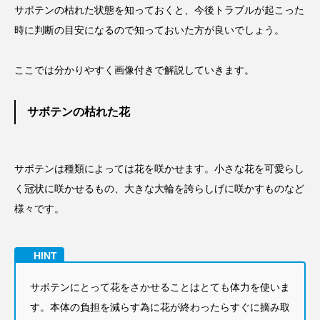
サボテンの枯れた状態を知っておくと、今後トラブルが起こった
時に判断の目安になるので知っておいた方が良いでしょう。
ここでは分かりやすく画像付きで解説していきます。
サボテンの枯れた花
サボテンは種類によっては花を咲かせます。小さな花を可愛らし
く冠状に咲かせるもの、大きな大輪を誇らしげに咲かすものなど
様々です。
サボテンにとって花をさかせることはとても体力を使いま
す。本体の負担を減らす為に花が終わったらすぐに摘み取