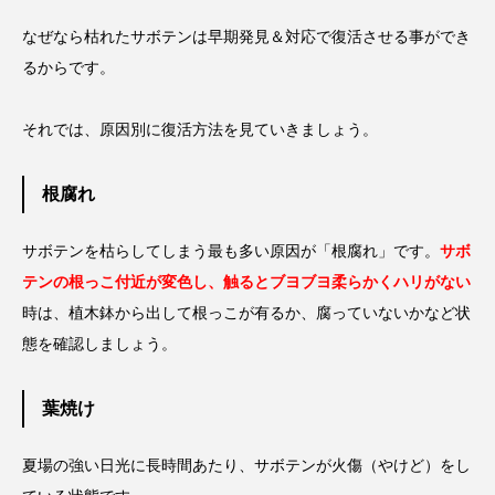
なぜなら枯れたサボテンは早期発見＆対応で復活させる事ができ
るからです。
それでは、原因別に復活方法を見ていきましょう。
根腐れ
サボテンを枯らしてしまう最も多い原因が「根腐れ」です。
サ
ボ
テンの根っこ付近が変色し、触るとブヨブヨ柔らかくハリがない
時は、植木鉢から出して根っこが有るか、腐っていないかなど状
態を確認しましょう。
葉焼け
夏場の強い日光に長時間あたり、サボテンが火傷（やけど）をし