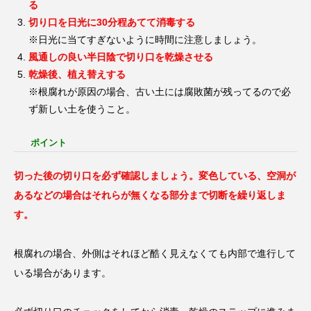
る
切り口を日光に30分程あてて消毒する
※日光に当てすぎないように時間に注意しましょう。
風通しの良い半日陰で切り口を乾燥させる
乾燥後、植え替えする
※根腐れが原因の場合、古い土には腐敗菌が残ってるので必
ず新しい土を使うこと。
ポイント
切った後の切り口を必ず確認しましょう。変色している、空洞が
あるなどの場合はそれらが無くなる部分まで切断を繰り返しま
す。
根腐れの場合、外側はそれほど酷く見えなくても内部で進行して
いる場合があります。