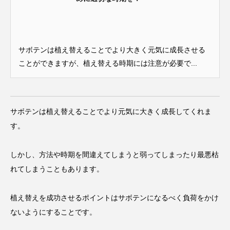
サボテンは植え替えることでより大きく元気に成長させる
ことができますが、植え替える時期には注意が必要で...
サボテンは植え替えることでより元気に大きく成長してくれま
す。
しかし、方法や時期を間違えてしまうと弱ってしまったり最悪枯
れてしまうこともあります。
植え替えを成功させるポイントはサボテンになるべく負荷をかけ
ないようにすることです。