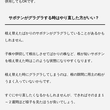
併用してもOKです。
サボテンがグラグラする時はやり直した方がいい？
植え替えたばかりのサボテンがグラグラしていることがあるかも
しれません。
子株や胴切して根出しさせてばかりの株など、根が短いサボテン
を植え替えた時はこのような状態になりやすくなります。
植え替えた時にグラグラしてしまうのは、根の隙間に用土の粒が
うまく入っていないからです。
すぐにやり直したくなるかもしれませんが、できればそのまま１
～２週間ほど様子を見たほうが良いでしょう。