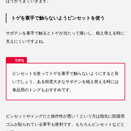
ほうがうまくいきます。
トゲを素手で触らないようピンセットを使う
サボテンを素手で触るとトゲが当たって痛いし、植え替える時に
支えにくいですよね。
ピンセットを使ってトゲを素手で触らないようにすると良
いでしょう。ある程度大きなサボテンを植え替える時には
食品用のトングもおすすめです。
ピンセットやトングだと操作性が悪い！という方は指先に防護用
ゴムが貼られている軍手も便利です。もちろんピンセットなどと