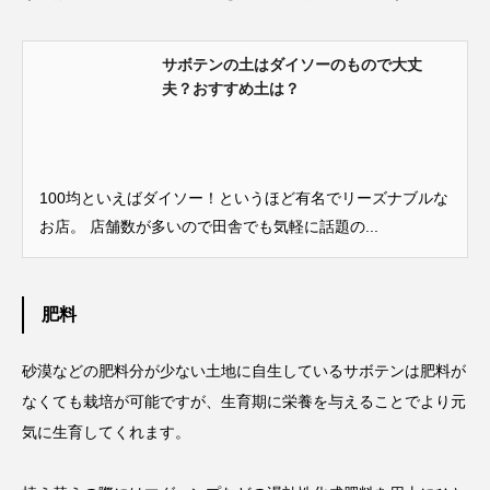
サボテンの土はダイソーのもので大丈
夫？おすすめ土は？
100均といえばダイソー！というほど有名でリーズナブルな
お店。 店舗数が多いので田舎でも気軽に話題の...
肥料
砂漠などの肥料分が少ない土地に自生しているサボテンは肥料が
なくても栽培が可能ですが、生育期に栄養を与えることでより元
気に生育してくれます。