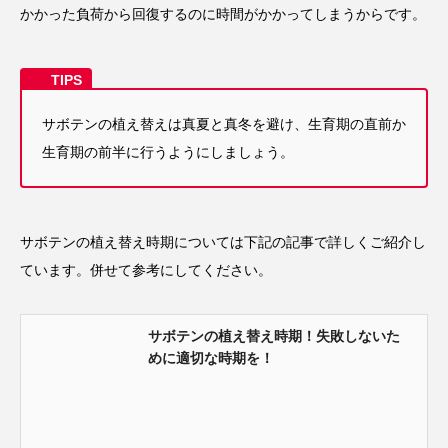
かかった負荷から回復するのに時間がかかってしまうからです。
サボテンの植え替えは真夏と真冬を避け、生育期の直前か
生育期の前半に行うようにしましょう。
サボテンの植え替え時期については下記の記事で詳しくご紹介し
ています。併せて参考にしてください。
サボテンの植え替え時期！失敗しないた
めに適切な時期を！