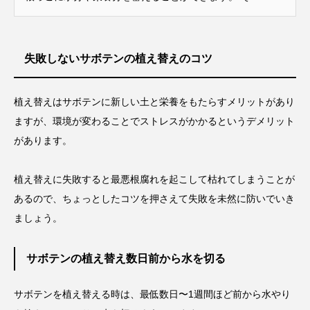
失敗しないサボテンの植え替えのコツ
植え替えはサボテンに新しい土と栄養をもたらすメリットがあり
ますが、環境が変わることでストレスがかかるというデメリット
があります。
植え替えに失敗すると最悪根腐れを起こして枯れてしまうことが
あるので、ちょっとしたコツを押さえて失敗を未然に防いでいき
ましょう。
サボテンの植え替え数日前から水を切る
サボテンを植え替える時は、最低数日〜1週間ほど前から水やり