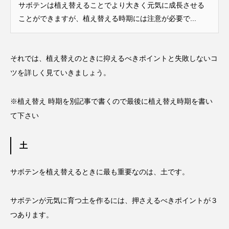
サボテンは植え替えることでより大きく元気に成長させる
ことができますが、植え替える時期には注意が必要で...
それでは、植え替えのときに抑えるべきポイントと失敗しないコ
ツを詳しく見ていきましょう。
※植え替え 時期を別記事で書くので最後に植え替え時期を書い
て下さい
土
サボテンを植え替えるときに最も重要なのは、土です。
サボテンが元気に育つ土を作るには、押さえるべきポイントが３
つあります。