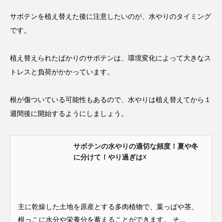
サボテンを植え替えた後に注意したいのが、水やりのタイミング
です。
植え替えられたばかりのサボテンは、環境変化によって大きなス
トレスと負荷がかかっています。
根が傷ついている可能性もあるので、水やりは植え替えてから１
週間後に開始するようにしましょう。
サボテンの水やりの適切な頻度！夏や冬
に分けて！やり過ぎは☓
主に乾燥した土地を原産とする多肉植物で、葉っぱや茎、
根っこに水分や栄養分を蓄えることができます。 そ...