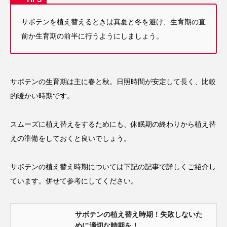
サボテンを植え替えるときは真夏と冬を避け、生育期の直
前か生育期の前半に行うようにしましょう。
サボテンの生育期は主に春と秋。日照時間が安定して長く、比較
的暖かい時期です。
スムーズに植え替えをするためにも、休眠期の終わりから植え替
えの準備をしておくと良いでしょう。
サボテンの植え替え時期については下記の記事で詳しくご紹介し
ています。併せて参考にしてください。
サボテンの植え替え時期！失敗しないた
めに適切な時期を！