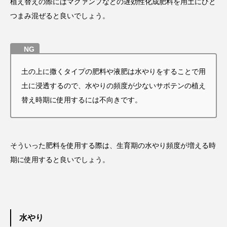
植え替えの際にはマグァンプなどの遅効性化成肥料を用土にひと
つまみ混ぜると良いでしょう。
土の上に撒くタイプの肥料や液肥は水やりをすることで用
土に浸透するので、水やりの頻度が少ないサボテンの植え
替え時期に使用するには不向きです。
そういった肥料を使用する際は、生育期の水やり頻度が増える時
期に使用すると良いでしょう。
水やり