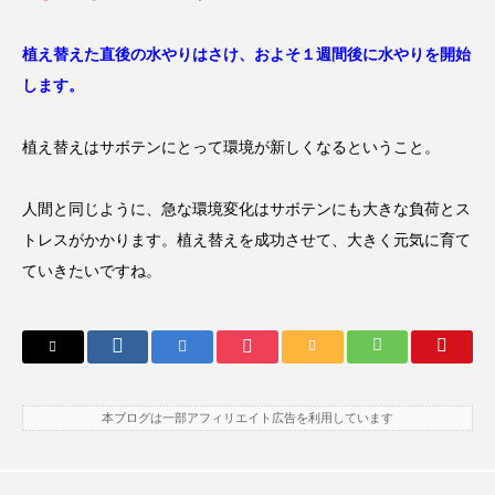
植え替えた直後の水やりはさけ、およそ１週間後に水やりを開始
します。
植え替えはサボテンにとって環境が新しくなるということ。
人間と同じように、急な環境変化はサボテンにも大きな負荷とス
トレスがかかります。植え替えを成功させて、大きく元気に育て
ていきたいですね。
本ブログは一部アフィリエイト広告を利用しています