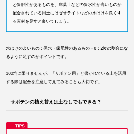
と保肥性があるものを、腐葉土などの保水性が高いものが
配合されている用土にはゼオライトなどの水はけを良くす
る素材を足すと良いでしょう。
水はけのよいもの：保水・保肥性のあるもの＝8：2位の割合にな
るように足すのがポイントです。
100均に限りませんが、「サボテン用」と書かれている土を活用
する際は配合を注意して見てみることも大切です。
サボテンの植え替えは土なしでもできる？