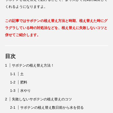
くれるようになりますよ。
この記事ではサボテンの植え替え方法と時期、植え替えた時にグ
ラグラしている時の対処法などを、植え替えに失敗しないコツと
併せてご紹介します。
目次
サボテンの植え替え方法！
土
肥料
水やり
失敗しないサボテンの植え替えのコツ
サボテンの植え替え数日前から水を切る