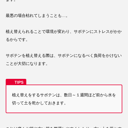
最悪の場合枯れてしまうことも…。
植え替えられることで環境が変わり、サボテンにストレスがかか
るからです。
サボテンを植え替える際は、サボテンになるべく負荷をかけない
ことが大切になります。
植え替えをするサボテンは、数日～１週間ほど前から水を
切って土を乾かしておきます。