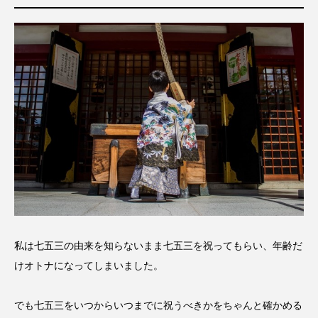
私は七五三の由来を知らないまま七五三を祝ってもらい、年齢だ
けオトナになってしまいました。
でも七五三をいつからいつまでに祝うべきかをちゃんと確かめる