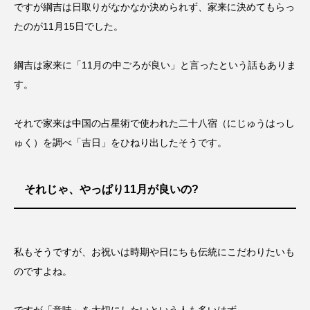
ですが綱吉は日取りがなかなか決められず、家来に決めてもらっ
たのが11月15日でした。
綱吉は家来に「11月の中ごろが良い」と言ったという話もありま
す。
それで家来は中国の占星術で使われた二十八宿（にじゅうはっし
ゅく）を調べ「吉日」をひねり出したそうです。
それじゃ、やっぱり11月が良いの?
私もそうですが、お祝いは時期や日にちも伝統にこだわりたいも
のですよね。