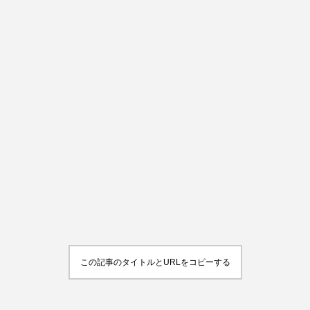
この記事のタイトルとURLをコピーする