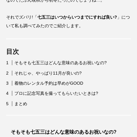
なのでたぶん晩秋から初冬だったのでしょうね…。
それでズバリ!「
七五三はいつからいつまでにすれば良い?
」につ
いて私も調べてみたのでご紹介します。
目次
そもそも七五三はどんな意味のあるお祝いなの?
それじゃ、やっぱり11月が良いの?
着物のレンタル予約は早めがGOOD
プロに記念写真を撮ってもらいたいときは?
まとめ
そもそも七五三はどんな意味のあるお祝いなの?