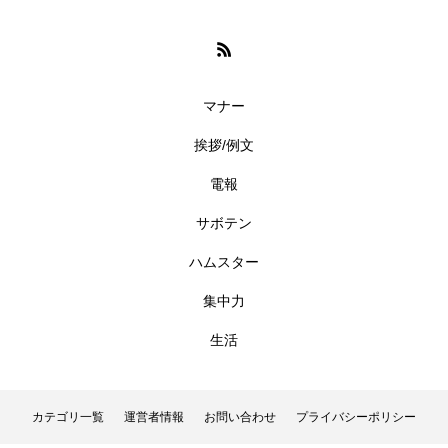
マナー
挨拶/例文
電報
サボテン
ハムスター
集中力
生活
カテゴリ一覧
運営者情報
お問い合わせ
プライバシーポリシー