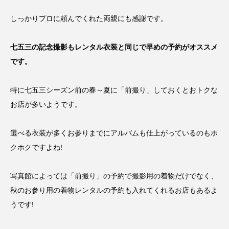
しっかりプロに頼んでくれた両親にも感謝です。
七五三の記念撮影もレンタル衣装と同じで早めの予約がオススメ
です。
特に七五三シーズン前の春～夏に「前撮り」しておくとおトクな
お店が多いようです。
選べる衣装が多くお参りまでにアルバムも仕上がっているのもホ
クホクですよね!
写真館によっては「前撮り」の予約で撮影用の着物だけでなく、
秋のお参り用の着物レンタルの予約も入れてくれるお店もあるよ
うです!