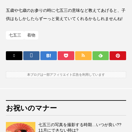
五歳や七歳のお参りの時に七五三の意味など教えてあげると、子
供はもしかしたらずーっと覚えていてくれるかもしれませんね!
七五三
着物
本ブログは一部アフィリエイト広告を利用しています
お祝いのマナー
七五三の写真を撮影する時期…いつが良い??
11月にできない時は?