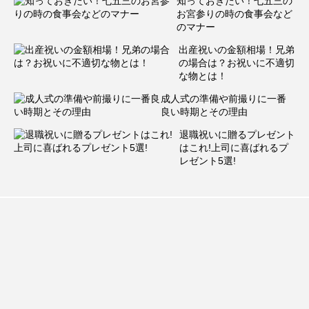
知っておきたい！七五三の
お宮参りの時の食事会など
のマナー
出産祝いの金額相場！兄弟
の場合は？お祝いに不適切
な物とは！
成人式の準備や前撮りに一番
良い時期とその理由
退職祝いに贈るプレゼント
はこれ!上司に喜ばれるプ
レゼント5選!