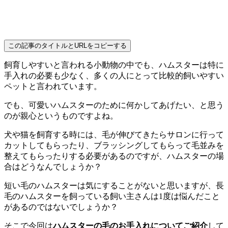
この記事のタイトルとURLをコピーする
飼育しやすいと言われる小動物の中でも、ハムスターは特に
手入れの必要も少なく、多くの人にとって比較的飼いやすい
ペットと言われています。
でも、可愛いハムスターのために何かしてあげたい、と思う
のが親心というものですよね。
犬や猫を飼育する時には、毛が伸びてきたらサロンに行って
カットしてもらったり、ブラッシングしてもらって毛並みを
整えてもらったりする必要があるのですが、ハムスターの場
合はどうなんでしょうか？
短い毛のハムスターは気にすることがないと思いますが、長
毛のハムスターを飼っている飼い主さんは1度は悩んだこと
があるのではないでしょうか？
そこで今回は
ハムスターの毛のお手入れについてご紹介
して