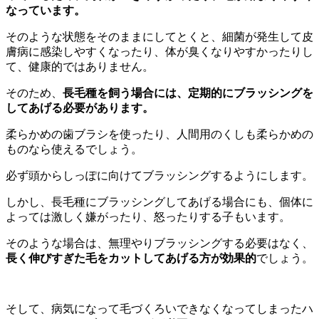
なっています。
そのような状態をそのままにしてとくと、細菌が発生して皮
膚病に感染しやすくなったり、体が臭くなりやすかったりし
て、健康的ではありません。
そのため、
長毛種を飼う場合には、定期的にブラッシングを
してあげる必要があります。
柔らかめの歯ブラシを使ったり、人間用のくしも柔らかめの
ものなら使えるでしょう。
必ず頭からしっぽに向けてブラッシングするようにします。
しかし、長毛種にブラッシングしてあげる場合にも、個体に
よっては激しく嫌がったり、怒ったりする子もいます。
そのような場合は、無理やりブラッシングする必要はなく、
長く伸びすぎた毛をカットしてあげる方が効果的
でしょう。
そして、病気になって毛づくろいできなくなってしまったハ