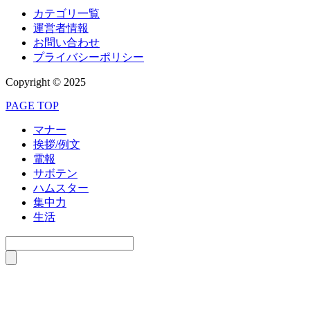
カテゴリ一覧
運営者情報
お問い合わせ
プライバシーポリシー
Copyright © 2025
PAGE TOP
マナー
挨拶/例文
電報
サボテン
ハムスター
集中力
生活