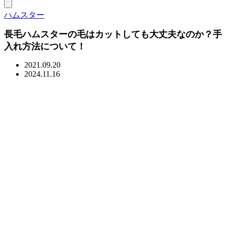
ハムスター
長毛ハムスターの毛はカットしても大丈夫なのか？手
入れ方法について！
2021.09.20
2024.11.16