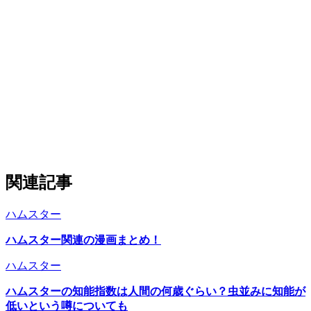
関連記事
ハムスター
ハムスター関連の漫画まとめ！
ハムスター
ハムスターの知能指数は人間の何歳ぐらい？虫並みに知能が
低いという噂についても