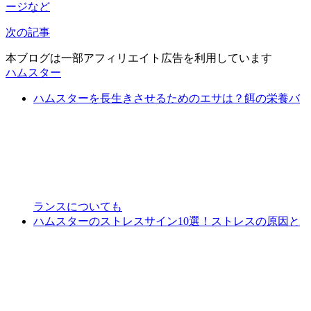
ージなど
次の記事
本ブログは一部アフィリエイト広告を利用しています
ハムスター
ハムスターを長生きさせるためのエサは？餌の栄養バ
ランスについても
ハムスターのストレスサイン10選！ストレスの原因と