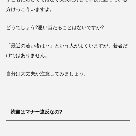
方けっこういますよ。
どうでしょう?思い当たることはないですか?
「最近の若い者は‥」という人がよくいますが、若者だ
けではありません。
自分は大丈夫か注意してみましょう。
読書はマナー違反なの?