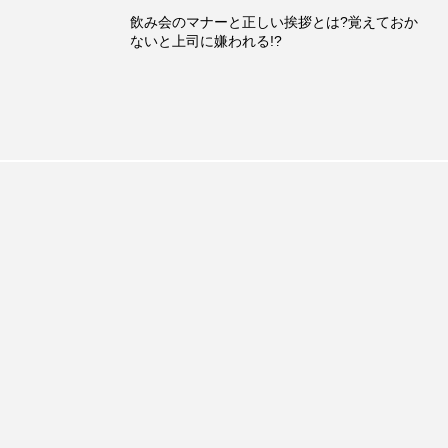
飲み会のマナーと正しい挨拶とは?覚えておか
ないと上司に嫌われる!?