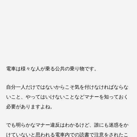
電車は様々な人が乗る公共の乗り物です。
自分一人だけではないからこそ気を付けなければならな
いこと、やってはいけないことなどマナーを知っておく
必要がありますよね。
でも明らかなマナー違反はわかるけど、誰にも迷惑をか
けていないと思われる電車内での読書で注意をされたこ