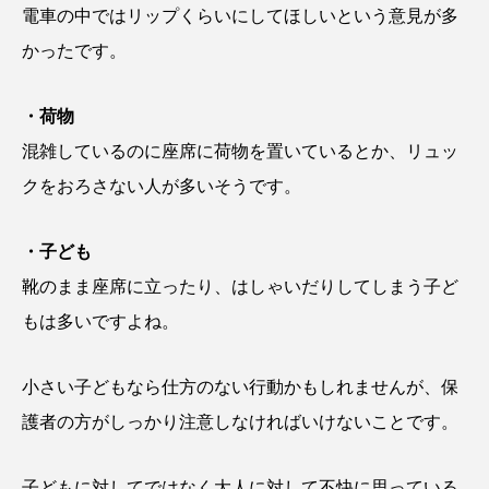
電車の中ではリップくらいにしてほしいという意見が多
かったです。
・荷物
混雑しているのに座席に荷物を置いているとか、リュッ
クをおろさない人が多いそうです。
・子ども
靴のまま座席に立ったり、はしゃいだりしてしまう子ど
もは多いですよね。
小さい子どもなら仕方のない行動かもしれませんが、保
護者の方がしっかり注意しなければいけないことです。
子どもに対してではなく大人に対して不快に思っている