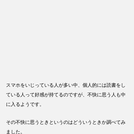
スマホをいじっている人が多い中、個人的には読書をし
ている人って好感が持てるのですが、不快に思う人も中
に入るようです。
その不快に思うときというのはどういうときか調べてみ
ました。