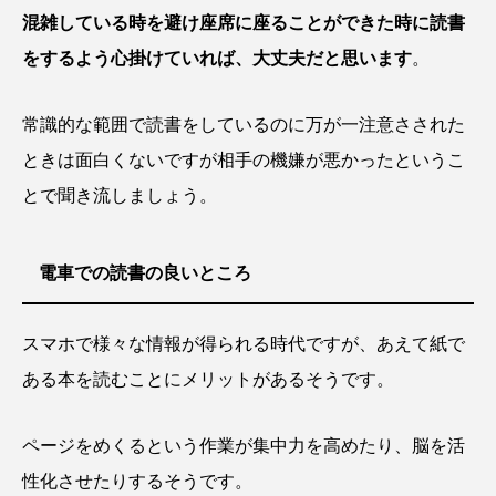
混雑している時を避け座席に座ることができた時に読書
をするよう心掛けていれば、大丈夫だと思います
。
常識的な範囲で読書をしているのに万が一注意さされた
ときは面白くないですが相手の機嫌が悪かったというこ
とで聞き流しましょう。
電車での読書の良いところ
スマホで様々な情報が得られる時代ですが、あえて紙で
ある本を読むことにメリットがあるそうです。
ページをめくるという作業が集中力を高めたり、脳を活
性化させたりするそうです。