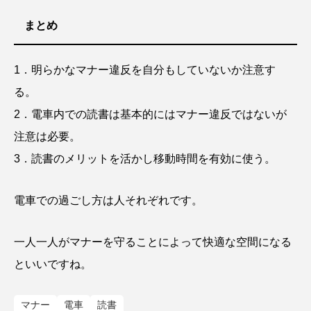
まとめ
1．明らかなマナー違反を自分もしていないか注意す
る。
2．電車内での読書は基本的にはマナー違反ではないが
注意は必要。
3．読書のメリットを活かし移動時間を有効に使う。
電車での過ごし方は人それぞれです。
一人一人がマナーを守ることによって快適な空間になる
といいですね。
マナー
電車
読書