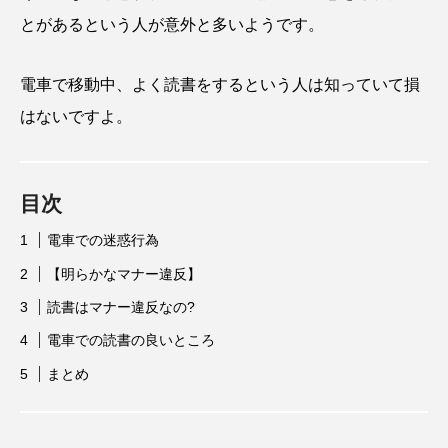
とがあるという人が意外と多いようです。
電車で移動中、よく読書をするという人は知っていて損
はないですよ。
目次
電車での迷惑行為
【明らかなマナー違反】
読書はマナー違反なの?
電車での読書の良いところ
まとめ