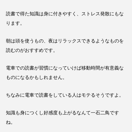
読書で得た知識は身に付きやすく、ストレス発散にもな
ります。
朝は頭を使うもの、夜はリラックスできるようなものを
読むのがおすすめです。
電車での読書が習慣になっていけば移動時間が有意義な
ものになるかもしれません。
ちなみに電車で読書をしている人はモテるそうですよ。
知識も身につくし好感度も上がるなんて一石二鳥です
ね。