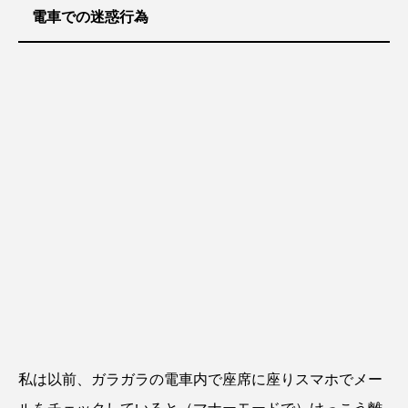
電車での迷惑行為
私は以前、ガラガラの電車内で座席に座りスマホでメー