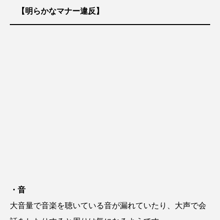
【明らかなマナー違反】
・音
大音量で音楽を聴いている音が漏れていたり、大声で会