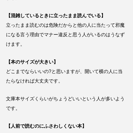
【混雑しているときに立ったまま読んでいる】
立ったまま読むのは危険だからと他の人に当たって邪魔
になる言う理由でマナー違反と思う人がいるのはうなず
けます。
【本のサイズが大きい】
どこまでならいいの?と思いますが、開いて横の人に当
たらなければ大丈夫です。
文庫本サイズくらいがちょうどいいという人が多いよう
です。
【人前で読むのにふさわしくない本】