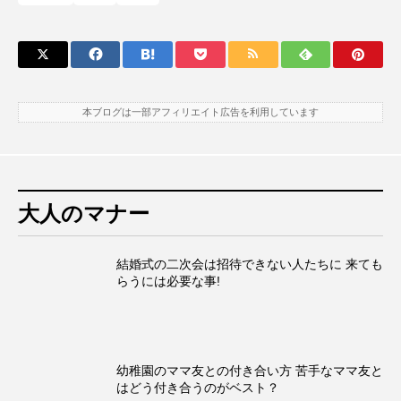
本ブログは一部アフィリエイト広告を利用しています
大人のマナー
結婚式の二次会は招待できない人たちに 来ても
らうには必要な事!
幼稚園のママ友との付き合い方 苦手なママ友と
はどう付き合うのがベスト？