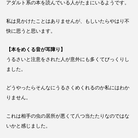
アダルト系の本を読んでいる人がたまにいるようです。
私は見かけたことはありませんが、もしいたらやはり不
快に思うと思います。
【本をめくる音が耳障り】
うるさいと注意をされた人が意外にも多くてびっくりし
ました。
どうやったらそんなにうるさくめくれるのか私にはわか
りません。
これは相手の虫の居所が悪くて八つ当たたりなのではな
いかと感じました。