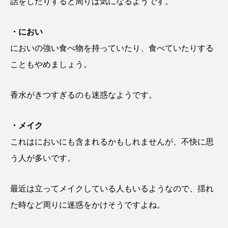
話をしたりすると周りは気になるようです。
・におい
においの強い食べ物を持っていたり、食べていたりする
こともやめましょう。
香水がきつすぎるのも迷惑なようです。
・メイク
これはにおいにも含まれるかもしれませんが、不快に思
う人が多いです。
最近は立ってメイクしている人もいるようなので、揺れ
た時など周りに迷惑をかけそうですよね。