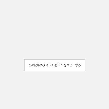
この記事のタイトルとURLをコピーする