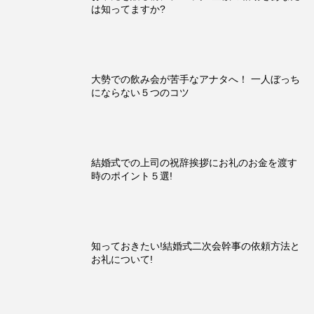
は知ってますか?
大勢での飲み会が苦手なアナタへ！ 一人ぼっち
にならない５つのコツ
結婚式での上司の祝辞挨拶にお礼のお金を渡す
時のポイント５選!
知っておきたい!結婚式二次会幹事の依頼方法と
お礼について!