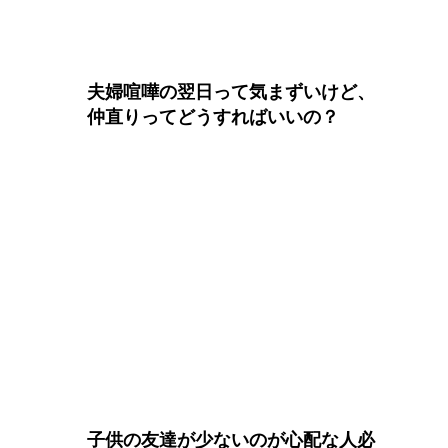
夫婦喧嘩の翌日って気まずいけど、
仲直りってどうすればいいの？
子供の友達が少ないのが心配な人必