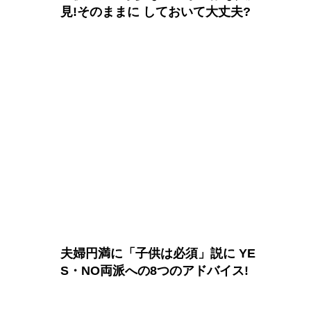
見!そのままに しておいて大丈夫?
夫婦円満に「子供は必須」説に YE
S・NO両派への8つのアドバイス!