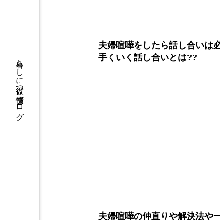
夫婦喧嘩をしたら話し合いは必
手くいく話し合いとは??
暮らしに役立つ情報ブログ
夫婦喧嘩の仲直りや解決法や