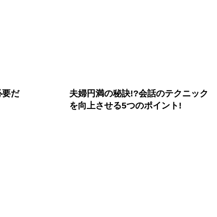
必要だ
夫婦円満の秘訣!?会話のテクニック
を向上させる5つのポイント!