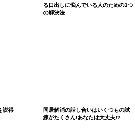
る口出しに悩んでいる人のための3つ
の解決法
を説得
同居解消の話し合いはいくつもの試
練がたくさん!あなたは大丈夫!?