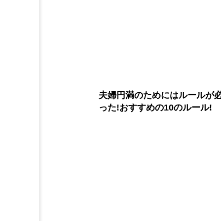
夫婦円満のためにはルールが
った!おすすめの10のルール!