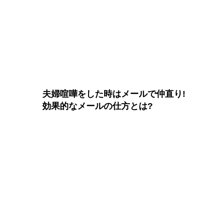
夫婦喧嘩をした時はメールで仲直り!
効果的なメールの仕方とは?