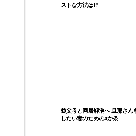
ストな方法は!?
義父母と同居解消へ 旦那さん
したい妻のための4か条