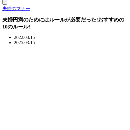
夫婦のマナー
夫婦円満のためにはルールが必要だった!おすすめの
10のルール!
2022.03.15
2025.03.15