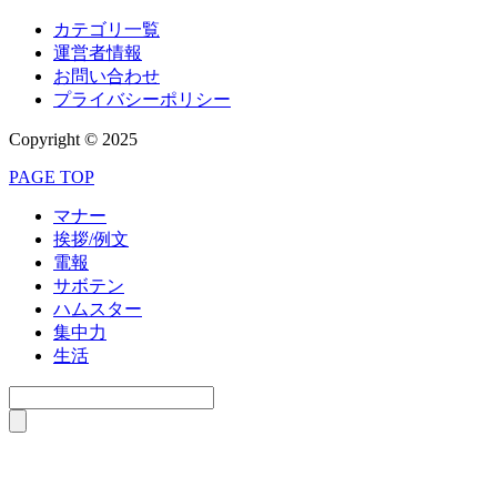
カテゴリ一覧
運営者情報
お問い合わせ
プライバシーポリシー
Copyright © 2025
PAGE TOP
マナー
挨拶/例文
電報
サボテン
ハムスター
集中力
生活