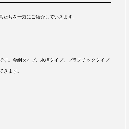
具たちを一気にご紹介していきます。
です。金綱タイプ、水槽タイプ、プラスチックタイプ
てきます。