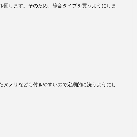
ル回します。そのため、静音タイプを買うようにしま
たヌメリなども付きやすいので定期的に洗うようにし