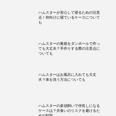
ハムスターが安心して寝るための注意
点！仰向けに寝ているケースについて
も
ハムスターの巣箱をダンボールで作っ
ても大丈夫？手作りする際の注意点に
ついても
ハムスターはお風呂に入れても大丈
夫？体を洗う方法についても
ハムスターの多頭飼いで仲良しになる
ケースは？共食いのリスクを避けるた
めの対策