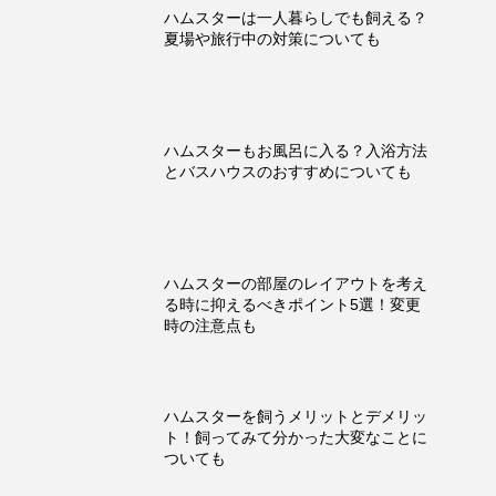
ハムスターは一人暮らしでも飼える？
夏場や旅行中の対策についても
ハムスターもお風呂に入る？入浴方法
とバスハウスのおすすめについても
ハムスターの部屋のレイアウトを考え
る時に抑えるべきポイント5選！変更
時の注意点も
ハムスターを飼うメリットとデメリッ
ト！飼ってみて分かった大変なことに
ついても