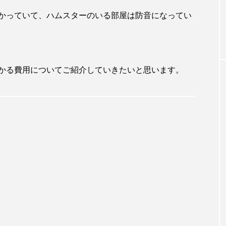
かっていて、ハムスターのいる部屋は防音になってい
かる費用についてご紹介していきたいと思います。