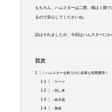
もちろん、ハムスターは二階、猫は１階で
るので安心してくださいね。
話はそれましたが、今回はハムスターにか
目次
♢ハムスターを飼うのに必要な初期費用！
・ケージ
・回し車
・給水器
・巣箱