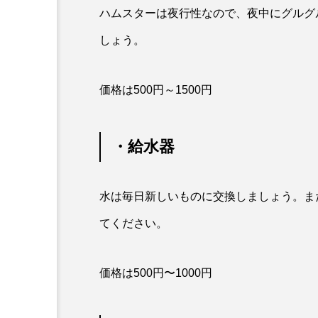
ハムスターは夜行性なので、夜中にグルグ
しょう。
価格は500円～1500円
・給水器
水は毎日新しいものに交換しましょう。ま
てください。
価格は500円〜1000円