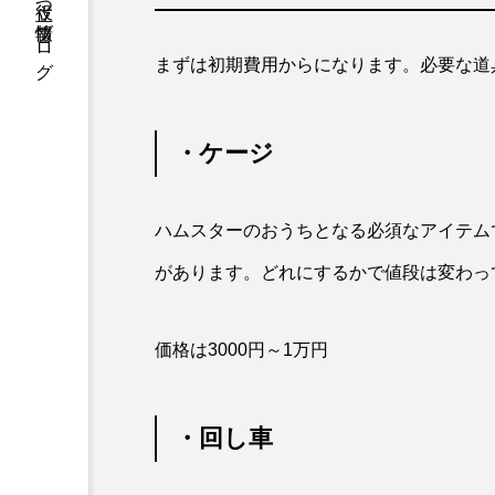
暮らしに役立つ情報ブログ
まずは初期費用からになります。必要な道
・ケージ
ハムスターのおうちとなる必須なアイテム
があります。どれにするかで値段は変わっ
価格は3000円～1万円
・回し車