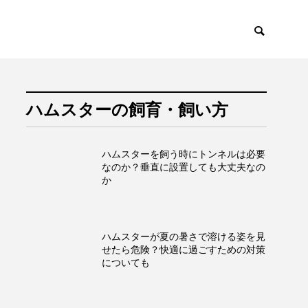
ハムスターの飼育・飼い方
ハムスターを飼う時にトンネルは必要
なのか？垂直に設置しても大丈夫なの
か
ハムスターが夏の暑さで溶ける姿を見
せたら危険？快適に過ごすための対策
についても