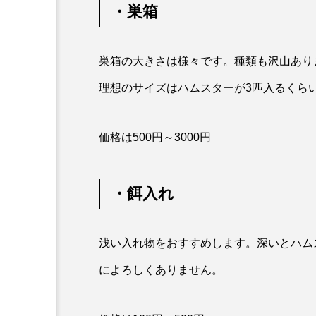
・巣箱
巣箱の大きさは様々です。種類も沢山あり
理想のサイズはハムスターが3匹入るくら
価格は500円～3000円
・餌入れ
浅い入れ物をおすすめします。深いとハム
によろしくありません。