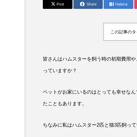
Post
Share
Hatena
この記事のタ
皆さんはハムスターを飼う時の初期費用や
っていますか？
ペットがお家にいるのはとっても幸せなん
たこともあります。
ちなみに私はハムスター2匹と猫3匹飼っ