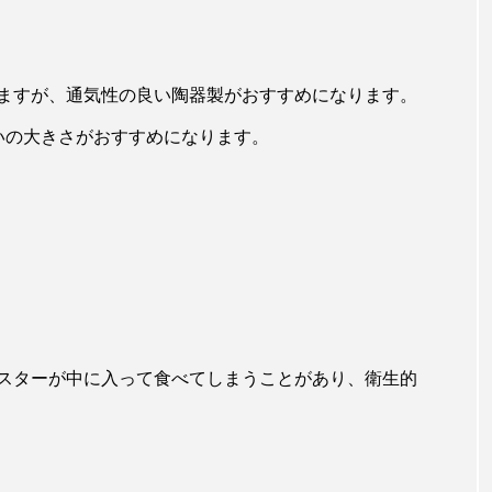
ますが、通気性の良い陶器製がおすすめになります。
いの大きさがおすすめになります。
スターが中に入って食べてしまうことがあり、衛生的