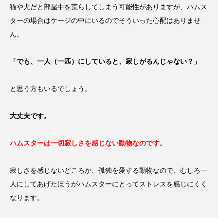
猫や犬だと部屋中を荒らしてしまう可能性がありますが、ハムス
ターの場合はケージの中にいるのでそういった心配はありませ
ん。
「でも、一人（一匹）にしていると、寂しがるんじゃない？」
と思う方もいるでしょう。
大丈夫です。
ハムスターは一切寂しさを感じない動物なのです。
寂しさを感じないどころか、孤独を愛する動物なので、むしろ一
人にしてあげたほうがハムスターにとってストレスを感じにくく
なります。