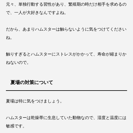
元々、単独行動する習性があり、繁殖期の時だけ相手を求めるの
で、一人が大好きなんですよね。
だから、あまりハムスターは触らないように気をつけてください
ね。
触りすぎるとハムスターにストレスがかかって、寿命が縮まりか
ねないので。
夏場の対策について
夏場は特に気をつけましょう。
ハムスターは乾燥帯に生息していた動物なので、湿度と温度には
敏感です。