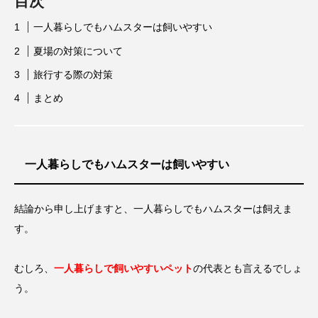
目次
一人暮らしでもハムスターは飼いやすい
夏場の対策について
旅行する際の対策
まとめ
一人暮らしでもハムスターは飼いやすい
結論から申し上げますと、一人暮らしでもハムスターは飼えま
す。
むしろ、
一人暮らしで飼いやすいペット
の代表とも言えるでしょ
う。