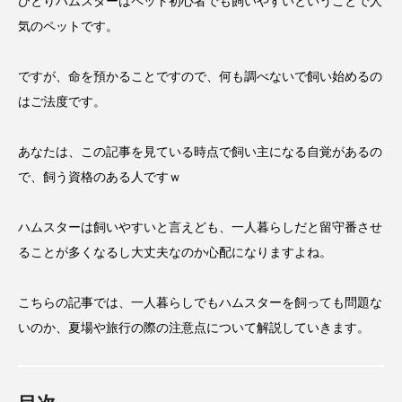
ひとりハムスターはペット初心者でも飼いやすいということで人
気のペットです。
ですが、命を預かることですので、何も調べないで飼い始めるの
はご法度です。
あなたは、この記事を見ている時点で飼い主になる自覚があるの
で、飼う資格のある人ですｗ
ハムスターは飼いやすいと言えども、一人暮らしだと留守番させ
ることが多くなるし大丈夫なのか心配になりますよね。
こちらの記事では、一人暮らしでもハムスターを飼っても問題な
いのか、夏場や旅行の際の注意点について解説していきます。