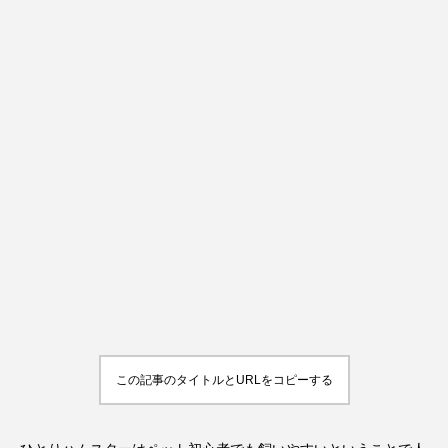
この記事のタイトルとURLをコピーする