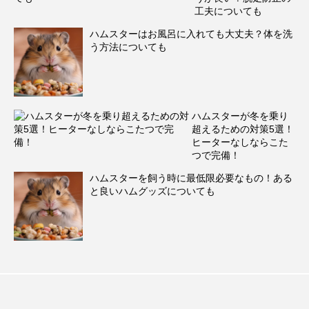
工夫についても
ハムスターはお風呂に入れても大丈夫？体を洗
う方法についても
ハムスターが冬を乗り
超えるための対策5選！
ヒーターなしならこた
つで完備！
ハムスターを飼う時に最低限必要なもの！ある
と良いハムグッズについても