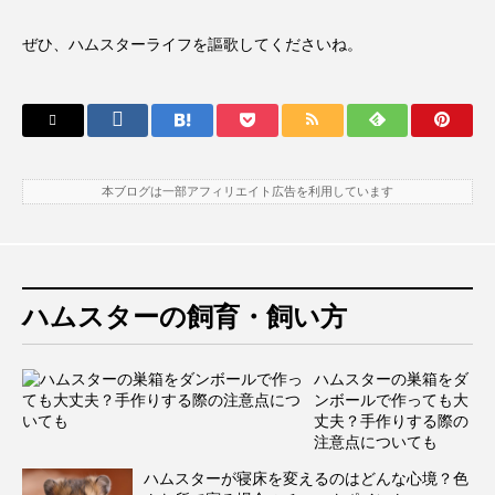
ぜひ、ハムスターライフを謳歌してくださいね。
本ブログは一部アフィリエイト広告を利用しています
ハムスターの飼育・飼い方
ハムスターの巣箱をダ
ンボールで作っても大
丈夫？手作りする際の
注意点についても
ハムスターが寝床を変えるのはどんな心境？色