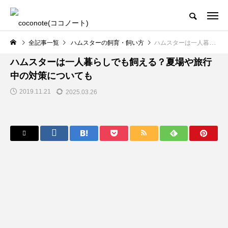
全記事一覧
ハムスターの飼育・飼い方
ハムスターは一人暮らしでも飼える？夏場や旅行中の対策についても
ハムスターの飼育・飼い方
ハムスターは一人暮らしでも飼える？夏場や旅行
中の対策についても
2019.11.21
2025.03.26