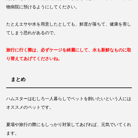
物病院に預けるようにしてください。
たとえエサや水を用意したとしても、鮮度が落ちて、健康を害し
てしまう恐れがあるので。
旅行に行く際は、必ずケージを綺麗にして、水も新鮮なものに取
り替えてあげてくださいね。
まとめ
ハムスターはむしろ一人暮らしでペットを飼いたいという人には
オススメのペットです。
夏場や旅行の際にもしっかり対策してあげれば、元気でいてくれ
ます。