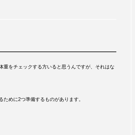
体重をチェックする方いると思うんですが、それはな
るために2つ準備するものがあります。