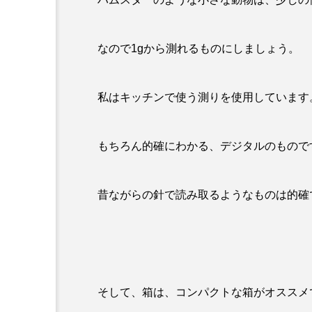
なので1gから測れるものにしましょう。
私はキッチンで使う測りを使用しています
もちろん的確にわかる、デジタルのもので
昔ながらの針で読み取るようなものは的確
そして、箱は、コンパクトな箱がオススメ