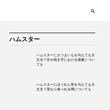
ハムスター
ハムスターにさつまいもを与えても大
丈夫？生や焼き芋における適量につい
ても
ハムスターにほうれん草を与えても大
丈夫？茎なら食べれる噂についても