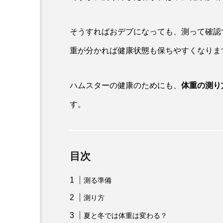
そうすればおデブになっても、測って確認
重が分かれば健康状態も保ちやすくなりま
ハムスターの健康のためにも、
体重の測り
す。
目次
測る準備
測り方
夏と冬では体重は変わる？