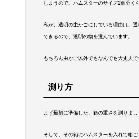
しまうので、ハムスターのサイズ2個分く
私が、透明の虫かごにしている理由は、透
できるので、透明の物を選んでいます。
もちろん虫かご以外でもなんでも大丈夫で
測り方
まず最初に準備した、箱の重さを測りまし
そして、その箱にハムスターを入れて箱ご