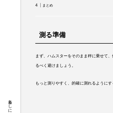
まとめ
測る準備
まず、ハムスターをそのまま秤に乗せて、
るべく避けましょう。
もっと測りやすく、的確に測れるようにす