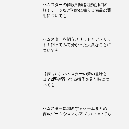
ハムスターの値段相場を種類別に比
較！ケージなど初めに揃える備品の費
用についても
ハムスターを飼うメリットとデメリッ
ト！飼ってみて分かった大変なことに
ついても
【夢占い】ハムスターの夢の意味と
は？2匹や弱ってる様子を見た時につ
いても
ハムスターに関連するゲームまとめ！
育成ゲームやスマホアプリについても