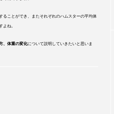
することができ、またそれぞれのハムスターの平均体
すよね。
方、体重の変化
について説明していきたいと思いま