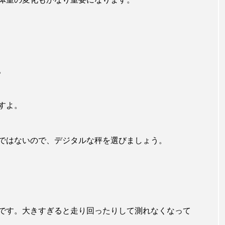
。
すよ。
ではないので、デジタルな秤を選びましょう。
です。大きすぎると走り回ったりして測れなくなって