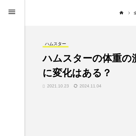
ハムスター
ハムスターの体重の
に変化はある？
2021.10.23
2024.11.04