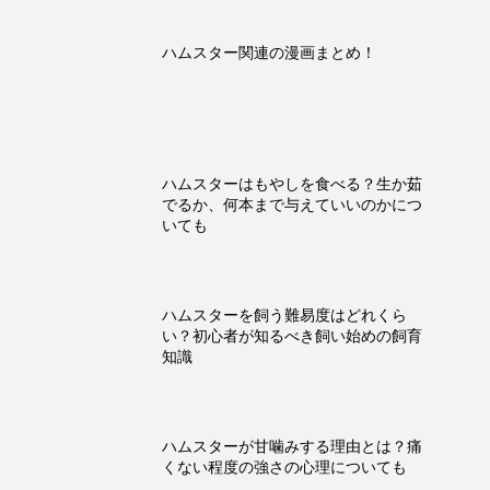
ハムスター関連の漫画まとめ！
ハムスターはもやしを食べる？生か茹
でるか、何本まで与えていいのかにつ
いても
ハムスターを飼う難易度はどれくら
い？初心者が知るべき飼い始めの飼育
知識
ハムスターが甘噛みする理由とは？痛
くない程度の強さの心理についても